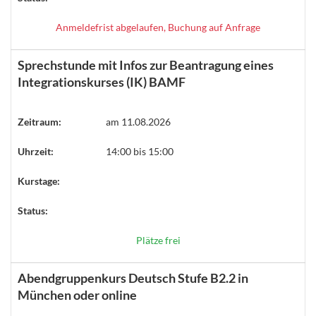
Anmeldefrist abgelaufen, Buchung auf Anfrage
Sprechstunde mit Infos zur Beantragung eines
Integrationskurses (IK) BAMF
Zeitraum:
am 11.08.2026
Uhrzeit:
14:00 bis 15:00
Kurstage:
Status:
Plätze frei
Abendgruppenkurs Deutsch Stufe B2.2 in
München oder online