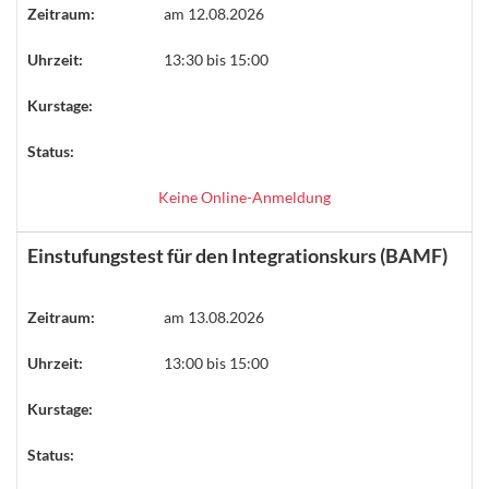
Zeitraum:
am 12.08.2026
Uhrzeit:
13:30 bis 15:00
Kurstage:
Status:
Keine Online-Anmeldung
Einstufungstest für den Integrationskurs (BAMF)
Zeitraum:
am 13.08.2026
Uhrzeit:
13:00 bis 15:00
Kurstage:
Status: