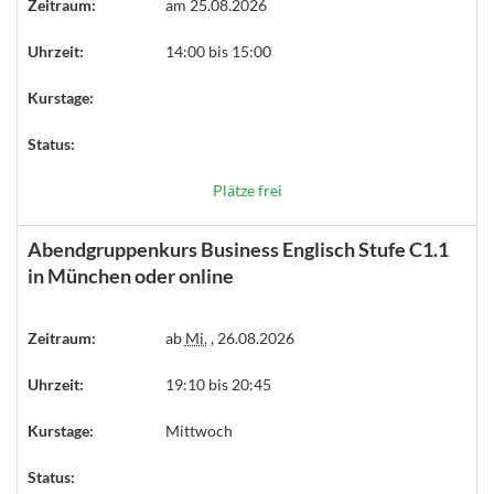
Zeitraum:
am 25.08.2026
Uhrzeit:
14:00 bis 15:00
Kurstage:
Status:
Plätze frei
Abendgruppenkurs Business Englisch Stufe C1.1
in München oder online
Zeitraum:
ab
Mi.
, 26.08.2026
Uhrzeit:
19:10 bis 20:45
Kurstage:
Mittwoch
Status: