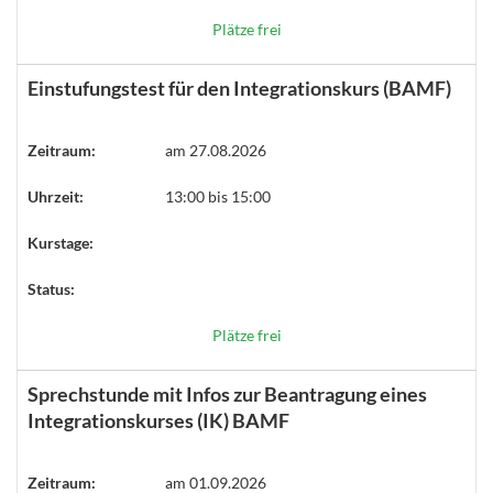
Plätze frei
Einstufungstest für den Integrationskurs (BAMF)
Zeitraum:
am 27.08.2026
Uhrzeit:
13:00 bis 15:00
Kurstage:
Status:
Plätze frei
Sprechstunde mit Infos zur Beantragung eines
Integrationskurses (IK) BAMF
Zeitraum:
am 01.09.2026