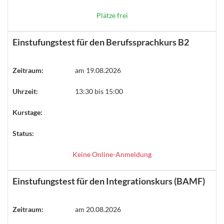
Plätze frei
Einstufungstest für den Berufssprachkurs B2
Zeitraum:
am 19.08.2026
Uhrzeit:
13:30 bis 15:00
Kurstage:
Status:
Keine Online-Anmeldung
Einstufungstest für den Integrationskurs (BAMF)
Zeitraum:
am 20.08.2026