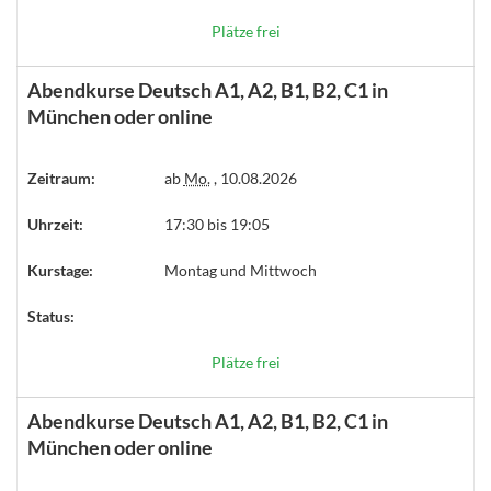
Plätze frei
Abendkurse Deutsch A1, A2, B1, B2, C1 in
München oder online
Zeitraum:
ab
Mo.
, 10.08.2026
Uhrzeit:
17:30 bis 19:05
Kurstage:
Montag und Mittwoch
Status:
Plätze frei
Abendkurse Deutsch A1, A2, B1, B2, C1 in
München oder online