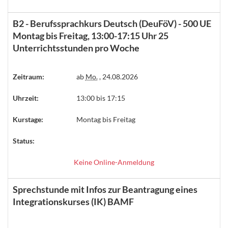
B2 - Berufssprachkurs Deutsch (DeuFöV) - 500 UE
Montag bis Freitag, 13:00-17:15 Uhr 25
Unterrichtsstunden pro Woche
Zeitraum:
ab
Mo.
, 24.08.2026
Uhrzeit:
13:00 bis 17:15
Kurstage:
Montag bis Freitag
Status:
Keine Online-Anmeldung
Sprechstunde mit Infos zur Beantragung eines
Integrationskurses (IK) BAMF