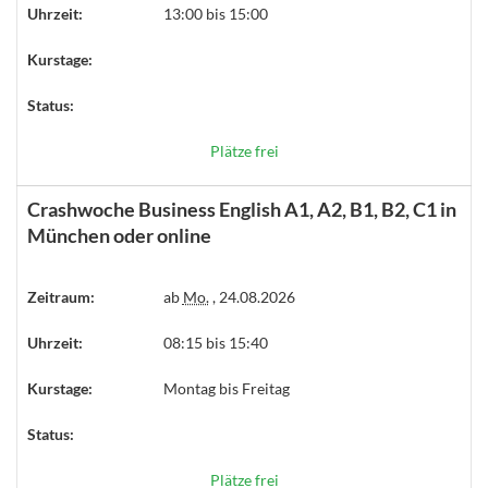
Uhrzeit:
13:00 bis 15:00
Kurstage:
Status:
Plätze frei
Crashwoche Business English A1, A2, B1, B2, C1 in
München oder online
Zeitraum:
ab
Mo.
, 24.08.2026
Uhrzeit:
08:15 bis 15:40
Kurstage:
Montag bis Freitag
Status:
Plätze frei