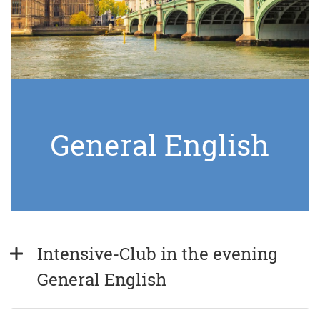
General English
Intensive-Club in the evening 
General English  