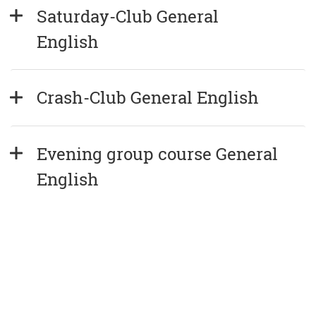
Saturday-Club General 
English
Crash-Club General English
Evening group course General 
English