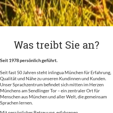
Was treibt Sie an?
Seit 1978 persönlich geführt.
Seit fast 50 Jahren steht inlingua München für Erfahrung,
Qualität und Nähe zu unseren Kundinnen und Kunden.
Unser Sprachzentrum befindet sich mitten im Herzen
Münchens am Sendlinger Tor – ein zentraler Ort für
Menschen aus München und aller Welt, die gemeinsam
Sprachen lernen.
Mit persönlicher Betreuung, erfahrenen