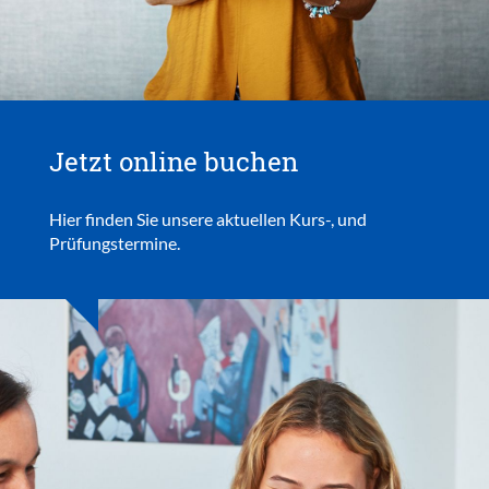
Jetzt online buchen
Hier finden Sie unsere aktuellen Kurs-, und
Prüfungstermine.