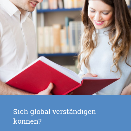
Sich global verständigen
können?