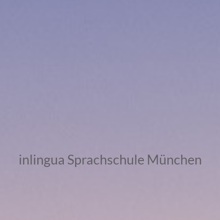
inlingua Sprachschule München