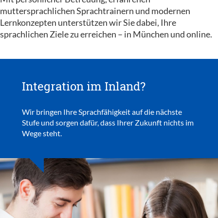
muttersprachlichen Sprachtrainern und modernen
Lernkonzepten unterstützen wir Sie dabei, Ihre
sprachlichen Ziele zu erreichen – in München und online.
Integration im Inland?
Wir bringen Ihre Sprachfähigkeit auf die nächste
Stufe und sorgen dafür, dass Ihrer Zukunft nichts im
Wege steht.