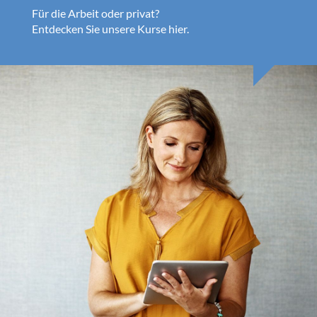
Für die Arbeit oder privat?
Entdecken Sie unsere Kurse hier.