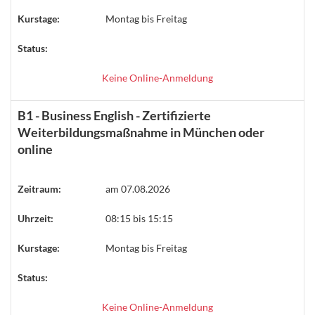
Kurstage:
Montag bis Freitag
Status:
Keine Online-Anmeldung
B1 - Business English - Zertifizierte
Weiterbildungsmaßnahme in München oder
online
Zeitraum:
am 07.08.2026
Uhrzeit:
08:15 bis 15:15
Kurstage:
Montag bis Freitag
Status:
Keine Online-Anmeldung