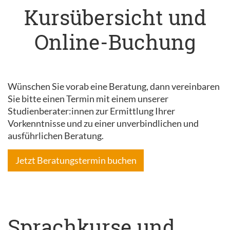
Kursübersicht und
Online-Buchung
Wünschen Sie vorab eine Beratung, dann vereinbaren
Sie bitte einen Termin mit einem unserer
Studienberater:innen zur Ermittlung Ihrer
Vorkenntnisse und zu einer unverbindlichen und
ausführlichen Beratung.
Jetzt Beratungstermin buchen
Sprachkurse und