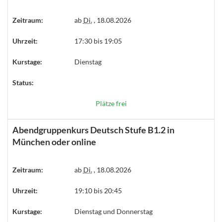
Zeitraum:
ab
Di.
, 18.08.2026
Uhrzeit:
17:30 bis 19:05
Kurstage:
Dienstag
Status:
Plätze frei
Abendgruppenkurs Deutsch Stufe B1.2 in
München oder online
Zeitraum:
ab
Di.
, 18.08.2026
Uhrzeit:
19:10 bis 20:45
Kurstage:
Dienstag und Donnerstag