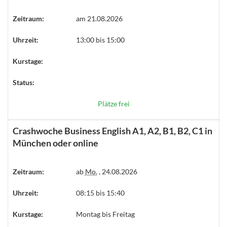
Zeitraum:
am 21.08.2026
Uhrzeit:
13:00 bis 15:00
Kurstage:
Status:
Plätze frei
Crashwoche Business English A1, A2, B1, B2, C1 in
München oder online
Zeitraum:
ab
Mo.
, 24.08.2026
Uhrzeit:
08:15 bis 15:40
Kurstage:
Montag bis Freitag