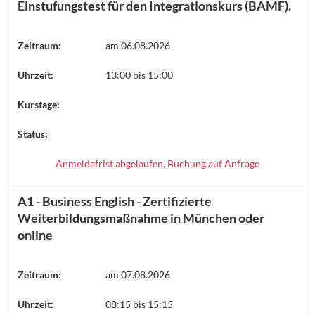
Einstufungstest für den Integrationskurs (BAMF).
Zeitraum:
am 06.08.2026
Uhrzeit:
13:00 bis 15:00
Kurstage:
Status:
Anmeldefrist abgelaufen, Buchung auf Anfrage
A1 - Business English - Zertifizierte
Weiterbildungsmaßnahme in München oder
online
Zeitraum:
am 07.08.2026
Uhrzeit:
08:15 bis 15:15