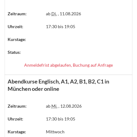
Zeitraum:
ab
Di.
, 11.08.2026
Uhrzeit:
17:30 bis 19:05
Kurstage:
Status:
Anmeldefrist abgelaufen, Buchung auf Anfrage
Abendkurse Englisch, A1, A2, B1, B2, C1 in
München oder online
Zeitraum:
ab
Mi.
, 12.08.2026
Uhrzeit:
17:30 bis 19:05
Kurstage:
Mittwoch