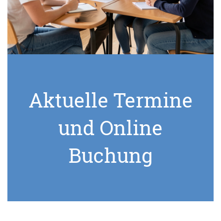
Aktuelle Termine
und Online
Buchung