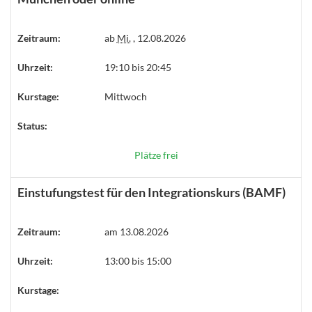
Zeitraum:
ab
Mi.
, 12.08.2026
Uhrzeit:
19:10 bis 20:45
Kurstage:
Mittwoch
Status:
Plätze frei
Einstufungstest für den Integrationskurs (BAMF)
Zeitraum:
am 13.08.2026
Uhrzeit:
13:00 bis 15:00
Kurstage: