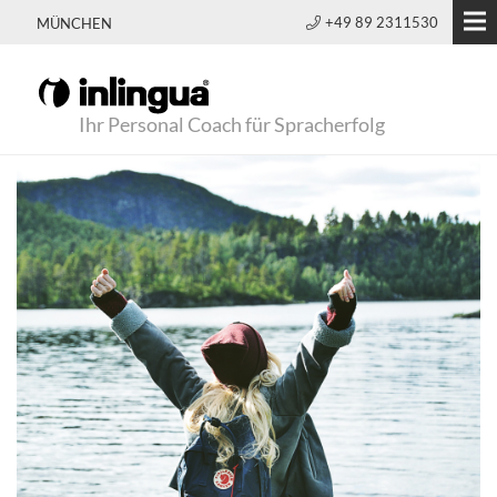
+49 89 2311530
MÜNCHEN
Ihr Personal Coach für Spracherfolg