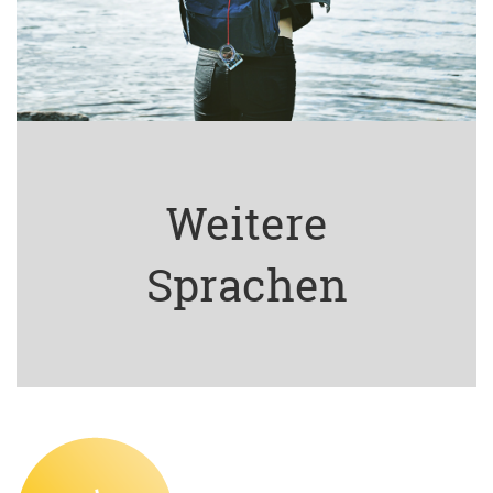
Weitere
Sprachen