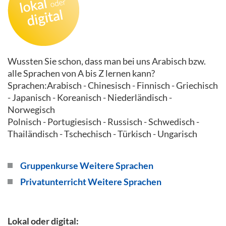
Wussten Sie schon, dass man bei uns Arabisch bzw.
alle Sprachen von A bis Z lernen kann?
Sprachen:
Arabisch - Chinesisch - Finnisch - Griechisch
- Japanisch - Koreanisch - Niederländisch -
Norwegisch
Polnisch - Portugiesisch - Russisch - Schwedisch -
Thailändisch - Tschechisch - Türkisch - Ungarisch
Gruppenkurse Weitere Sprachen
Privatunterricht Weitere Sprachen
Lokal oder digital: