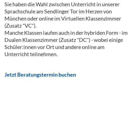
Sie haben die Wahl zwischen Unterricht in unserer
Sprachschule am Sendlinger Tor im Herzen von
München oder online im Virtuellen Klassenzimmer
(Zusatz "VC").
Manche Klassen laufen auch in der hybriden Form - im
Dualen Klassenzimmer (Zusatz "DC") - wobei einige
Schüler:innen vor Ort und andere online am
Unterricht teilnehmen.
Jetzt Beratungstermin buchen