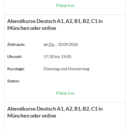
Plätze frei
Abendkurse Deutsch A1, A2, B1, B2, C1 in
München oder online
Zeitraum:
ab
Do.
, 10.09.2026
Uhrzeit:
17:30 bis 19:05
Kurstage:
Dienstag und Donnerstag
Status:
Plätze frei
Abendkurse Deutsch A1, A2, B1, B2, C1 in
München oder online