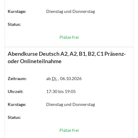
Kurstage:
Dienstag und Donnerstag
Status:
Plätze frei
Abendkurse Deutsch A2, A2, B1, B2, C1 Präsenz-
oder Onlineteilnahme
Zeitraum:
ab
Di.
, 06.10.2026
Uhrzeit:
17:30 bis 19:05
Kurstage:
Dienstag und Donnerstag
Status:
Plätze frei