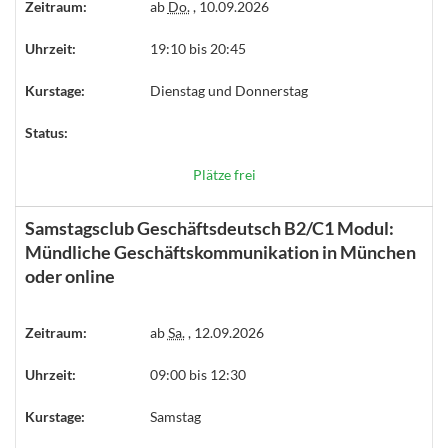
Zeitraum:
ab
Do.
, 10.09.2026
Uhrzeit:
19:10 bis 20:45
Kurstage:
Dienstag und Donnerstag
Status:
Plätze frei
Samstagsclub Geschäftsdeutsch B2/C1 Modul:
Mündliche Geschäftskommunikation in München
oder online
Zeitraum:
ab
Sa.
, 12.09.2026
Uhrzeit:
09:00 bis 12:30
Kurstage:
Samstag