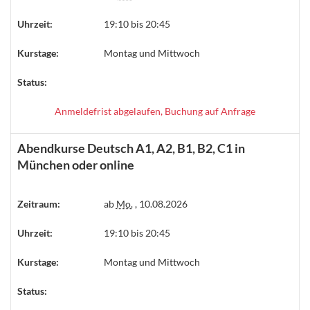
Uhrzeit:
19:10 bis 20:45
Kurstage:
Montag und Mittwoch
Status:
Anmeldefrist abgelaufen, Buchung auf Anfrage
Abendkurse Deutsch A1, A2, B1, B2, C1 in
München oder online
Zeitraum:
ab
Mo.
, 10.08.2026
Uhrzeit:
19:10 bis 20:45
Kurstage:
Montag und Mittwoch
Status: