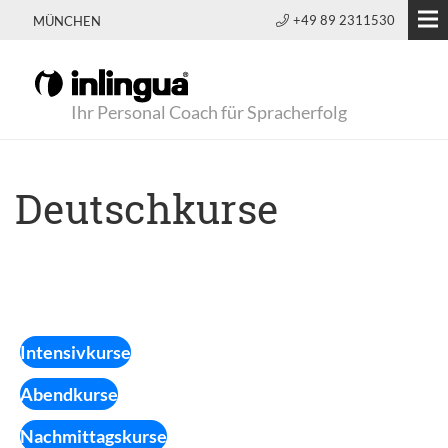
+49 89 2311530
MÜNCHEN
Ihr Personal Coach für Spracherfolg
Deutschkurse
Intensivkurse
Abendkurse
Nachmittagskurse