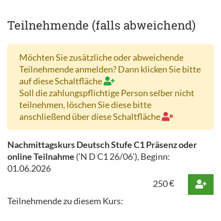
Teilnehmende (falls abweichend)
Möchten Sie zusätzliche oder abweichende
Teilnehmende anmelden? Dann klicken Sie bitte
auf diese Schaltfläche
Soll die zahlungspflichtige Person selber nicht
teilnehmen, löschen Sie diese bitte
anschließend über diese Schaltfläche
Nachmittagskurs Deutsch Stufe C1 Präsenz oder
online Teilnahme
('
N D C1 26/06
'), Beginn:
01.06.2026
250
€
Teilnehmende zu diesem Kurs: