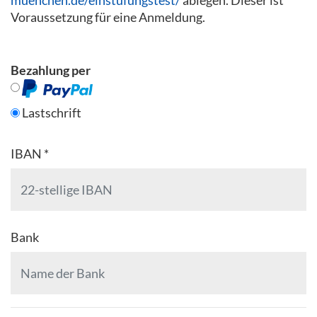
Voraussetzung für eine Anmeldung.
Bezahlung per
Lastschrift
IBAN *
Bank