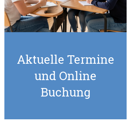
Aktuelle Termine
und Online
Buchung