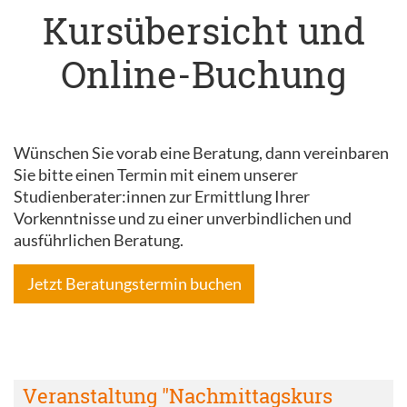
Kursübersicht und
Online-Buchung
Wünschen Sie vorab eine Beratung, dann vereinbaren
Sie bitte einen Termin mit einem unserer
Studienberater:innen zur Ermittlung Ihrer
Vorkenntnisse und zu einer unverbindlichen und
ausführlichen Beratung.
Jetzt Beratungstermin buchen
Veranstaltung "Nachmittagskurs