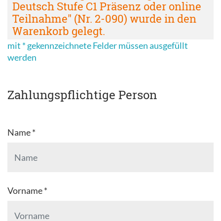
Deutsch Stufe C1 Präsenz oder online
Teilnahme" (Nr. 2-090) wurde in den
Warenkorb gelegt.
mit * gekennzeichnete Felder müssen ausgefüllt
werden
Zahlungspflichtige Person
Name *
Vorname *