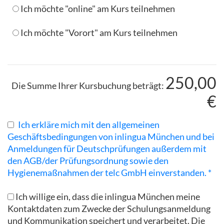
Ich möchte "online" am Kurs teilnehmen
Ich möchte "Vorort" am Kurs teilnehmen
250,00
Die Summe Ihrer Kursbuchung beträgt:
€
Ich erkläre mich mit den allgemeinen
Geschäftsbedingungen von inlingua München und bei
Anmeldungen für Deutschprüfungen außerdem mit
den AGB/der Prüfungsordnung sowie den
Hygienemaßnahmen der telc GmbH einverstanden. *
Ich willige ein, dass die inlingua München meine
Kontaktdaten zum Zwecke der Schulungsanmeldung
und Kommunikation speichert und verarbeitet. Die