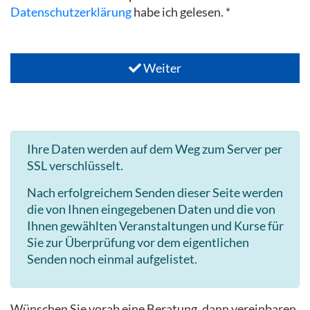
Datenschutzerklärung
habe ich gelesen. *
Weiter
Ihre Daten werden auf dem Weg zum Server per
SSL verschlüsselt.
Nach erfolgreichem Senden dieser Seite werden
die von Ihnen eingegebenen Daten und die von
Ihnen gewählten Veranstaltungen und Kurse für
Sie zur Überprüfung vor dem eigentlichen
Senden noch einmal aufgelistet.
Wünschen Sie vorab eine Beratung, dann vereinbaren