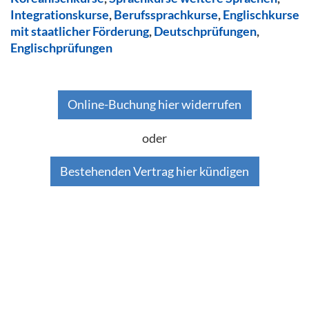
Integrationskurse
,
Berufssprachkurse
,
Englischkurse
mit staatlicher Förderung
,
Deutschprüfungen
,
Englischprüfungen
Online-Buchung hier widerrufen
oder
Bestehenden Vertrag hier kündigen