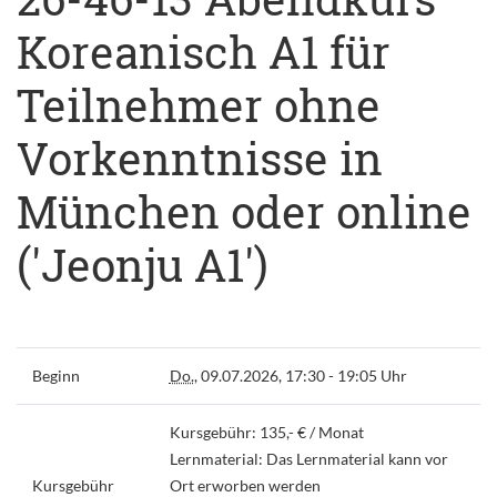
Koreanisch A1 für
Teilnehmer ohne
Vorkenntnisse in
München oder online
('Jeonju A1')
Beginn
Do.
, 09.07.2026, 17:30 - 19:05 Uhr
Kursgebühr: 135,- € / Monat
Lernmaterial: Das Lernmaterial kann vor
Kursgebühr
Ort erworben werden