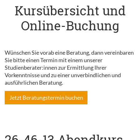
Kursübersicht und
Online-Buchung
Wünschen Sie vorab eine Beratung, dann vereinbaren
Sie bitte einen Termin mit einem unserer
Studienberater:innen zur Ermittlung Ihrer
Vorkenntnisse und zu einer unverbindlichen und
ausführlichen Beratung.
Jetzt Beratungstermin buchen
26-46-13 Abendkurs