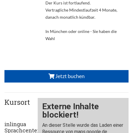
Der Kurs ist fortlaufend.
Vertragliche Mindestlaufzeit 4 Monate,
danach monatlich kündbar.
In München oder online - Sie haben die
Wahl
Jetzt buchen
Kursort
inlingua
Sprachcenter