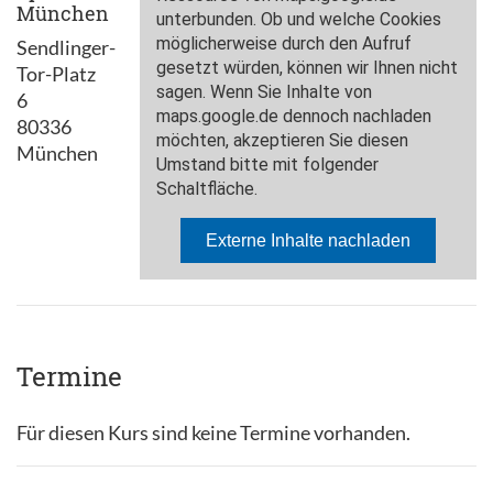
München
Sendlinger-
Tor-Platz
6
80336
München
Termine
Für diesen Kurs sind keine Termine vorhanden.