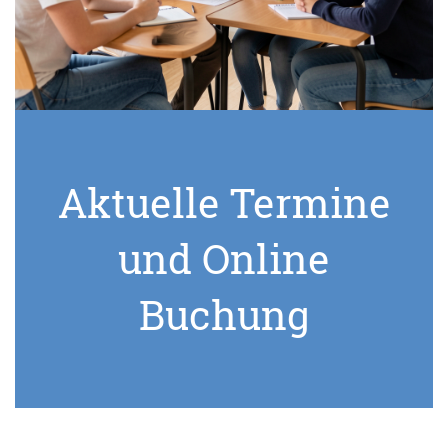
Aktuelle Termine
und Online
Buchung