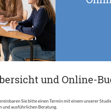
bersicht und Online-B
reinbaren Sie bitte einen Termin mit einem unserer Studi
n und ausführlichen Beratung.