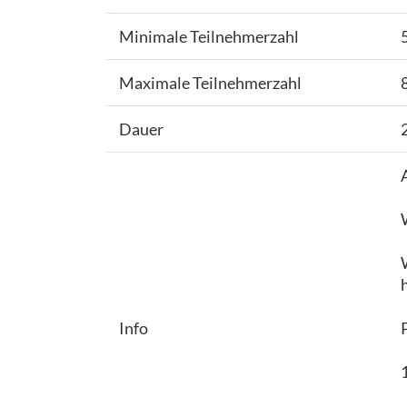
Minimale Teilnehmerzahl
Maximale Teilnehmerzahl
Dauer
Info