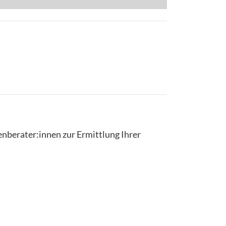
enberater:innen zur Ermittlung Ihrer