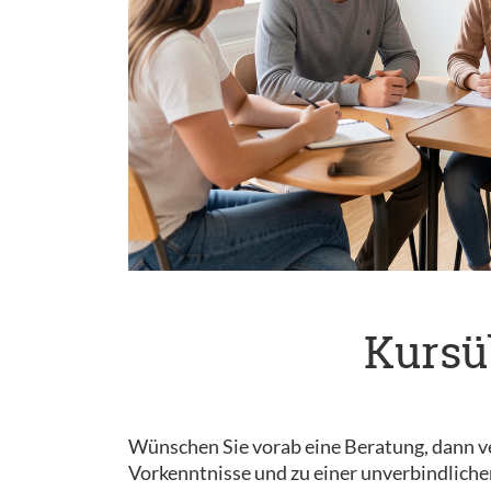
Kursü
Wünschen Sie vorab eine Beratung, dann ve
Vorkenntnisse und zu einer unverbindliche