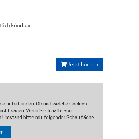
lich kündbar.
Jetzt buchen