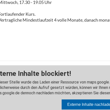
Mittwoch, 17.30 - 19.05 Uhr
Fortlaufender Kurs.
Vertragliche Mindestlaufzeit 4 volle Monate, danach monat