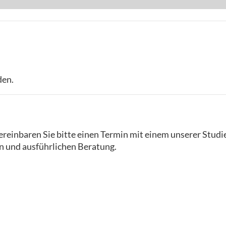
den.
reinbaren Sie bitte einen Termin mit einem unserer Studi
n und ausführlichen Beratung.