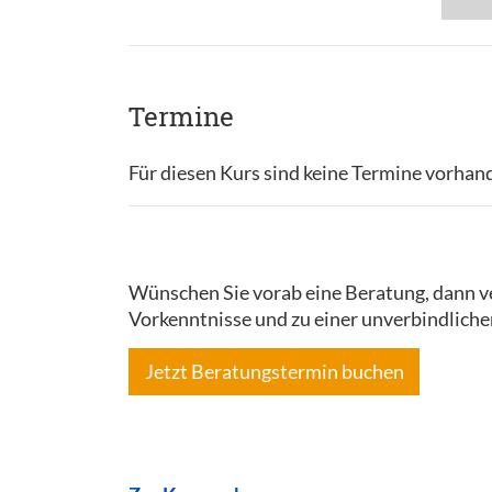
Termine
Für diesen Kurs sind keine Termine vorhan
Wünschen Sie vorab eine Beratung, dann ve
Vorkenntnisse und zu einer unverbindliche
Jetzt Beratungstermin buchen