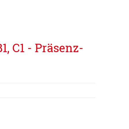
1, C1 - Präsenz-