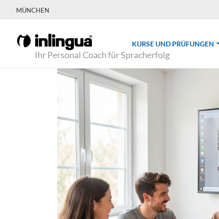
MÜNCHEN
(
KURSE UND PRÜFUNGEN
Ihr Personal Coach für Spracherfolg