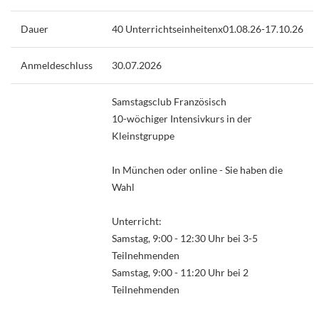
Dauer
40 Unterrichtseinheitenx01.08.26-17.10.26
Anmeldeschluss
30.07.2026
Samstagsclub Französisch
10-wöchiger Intensivkurs in der
Kleinstgruppe
In München oder online - Sie haben die
Wahl
Unterricht:
Samstag, 9:00 - 12:30 Uhr bei 3-5
Teilnehmenden
Samstag, 9:00 - 11:20 Uhr bei 2
Teilnehmenden