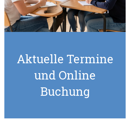
Aktuelle Termine
und Online
Buchung