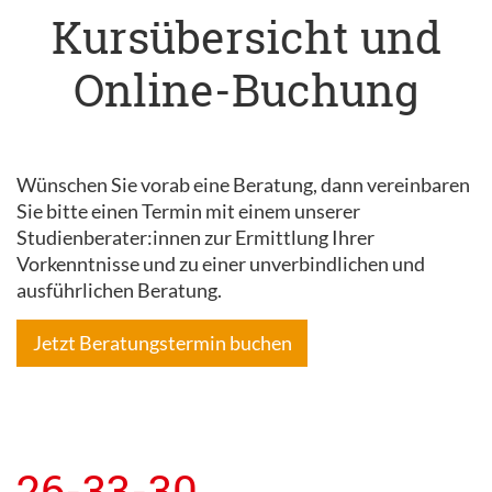
Kursübersicht und
Online-Buchung
Wünschen Sie vorab eine Beratung, dann vereinbaren
Sie bitte einen Termin mit einem unserer
Studienberater:innen zur Ermittlung Ihrer
Vorkenntnisse und zu einer unverbindlichen und
ausführlichen Beratung.
Jetzt Beratungstermin buchen
26-33-30