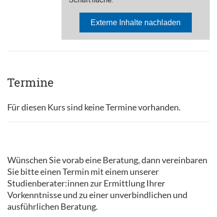
Termine
Für diesen Kurs sind keine Termine vorhanden.
Wünschen Sie vorab eine Beratung, dann vereinbaren
Sie bitte einen Termin mit einem unserer
Studienberater:innen zur Ermittlung Ihrer
Vorkenntnisse und zu einer unverbindlichen und
ausführlichen Beratung.