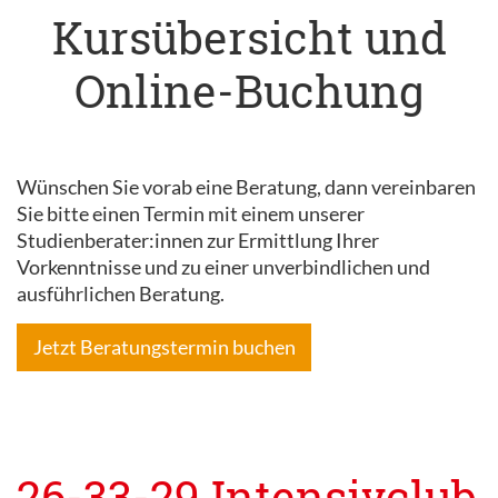
Kursübersicht und
Online-Buchung
Wünschen Sie vorab eine Beratung, dann vereinbaren
Sie bitte einen Termin mit einem unserer
Studienberater:innen zur Ermittlung Ihrer
Vorkenntnisse und zu einer unverbindlichen und
ausführlichen Beratung.
Jetzt Beratungstermin buchen
26-33-29 Intensivclub