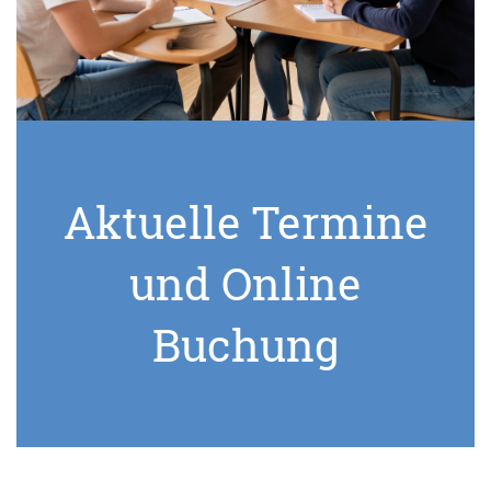
Aktuelle Termine
und Online
Buchung