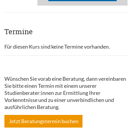
Termine
Für diesen Kurs sind keine Termine vorhanden.
Wünschen Sie vorab eine Beratung, dann vereinbaren
Sie bitte einen Termin mit einem unserer
Studienberater:innen zur Ermittlung Ihrer
Vorkenntnisse und zu einer unverbindlichen und
ausführlichen Beratung.
Jetzt Beratungstermin buchen