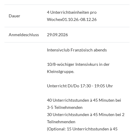
4 Unterrichtseinheiten pro
Dauer
Wochex01.10.26.-08.12.26
Anmeldeschluss
29.09.2026
Intensivclub Französisch abends
10/8-wöchiger Intensivkurs in der
Kleinstgruppe.
Unterricht Di/Do 17:30 - 19:05 Uhr
40 Unterrichtsstunden à 45 Minuten bei
3-5 Teilnehmenden
30 Unterrichtsstunden à 45 Minuten bei 2
Teilnehmenden
(Optional: 15 Unterrichtsstunden à 45