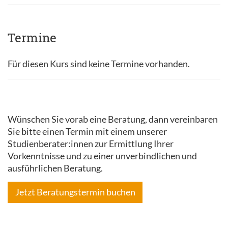
Termine
Für diesen Kurs sind keine Termine vorhanden.
Wünschen Sie vorab eine Beratung, dann vereinbaren
Sie bitte einen Termin mit einem unserer
Studienberater:innen zur Ermittlung Ihrer
Vorkenntnisse und zu einer unverbindlichen und
ausführlichen Beratung.
Jetzt Beratungstermin buchen