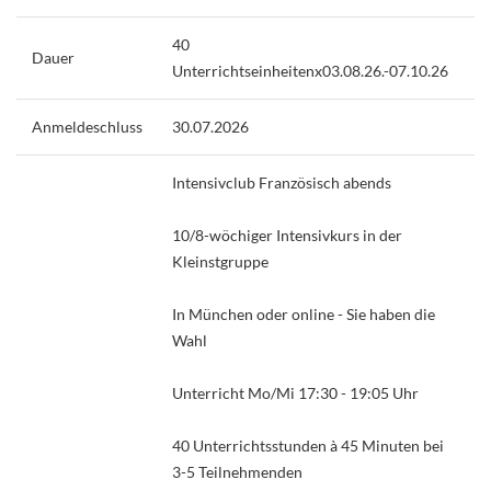
40
Dauer
Unterrichtseinheitenx03.08.26.-07.10.26
Anmeldeschluss
30.07.2026
Intensivclub Französisch abends
10/8-wöchiger Intensivkurs in der
Kleinstgruppe
In München oder online - Sie haben die
Wahl
Unterricht Mo/Mi 17:30 - 19:05 Uhr
40 Unterrichtsstunden à 45 Minuten bei
3-5 Teilnehmenden