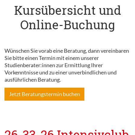
Kursübersicht und
Online-Buchung
Wünschen Sie vorab eine Beratung, dann vereinbaren
Sie bitte einen Termin mit einem unserer
Studienberater:innen zur Ermittlung Ihrer
Vorkenntnisse und zu einer unverbindlichen und
ausführlichen Beratung.
Jetzt Beratungstermin buchen
26-33-26 Intensivclub