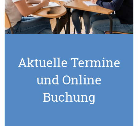
Aktuelle Termine
und Online
Buchung