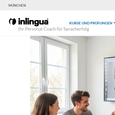
MÜNCHEN
(
KURSE UND PRÜFUNGEN
Ihr Personal Coach für Spracherfolg