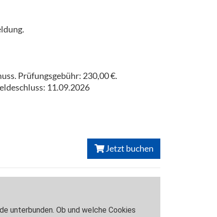
eldung.
muss. Prüfungsgebühr: 230,00 €.
eldeschluss: 11.09.2026
Jetzt buchen