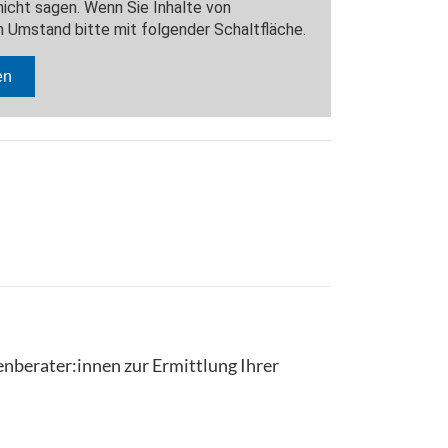
enberater:innen zur Ermittlung Ihrer