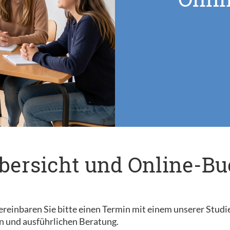
bersicht und Online-B
reinbaren Sie bitte einen Termin mit einem unserer Studi
n und ausführlichen Beratung.