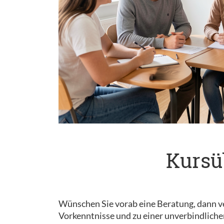
Kursü
Wünschen Sie vorab eine Beratung, dann ve
Vorkenntnisse und zu einer unverbindliche