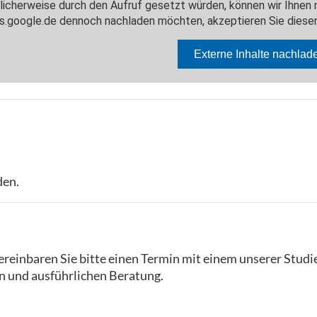
den.
reinbaren Sie bitte einen Termin mit einem unserer Studi
n und ausführlichen Beratung.