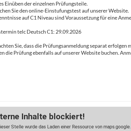
es Einüben der einzelnen Prüfungsteile.
chen Sie den online-Einstufungstest auf unserer Website.
enntnisse auf C1 Niveau sind Voraussetzung für eine Anm
termin telc Deutsch C1: 29.09.2026
achten Sie, dass die Prüfungsanmeldung separat erfolgen 
en die Prüfung ebenfalls auf unserer Website buchen. Anm