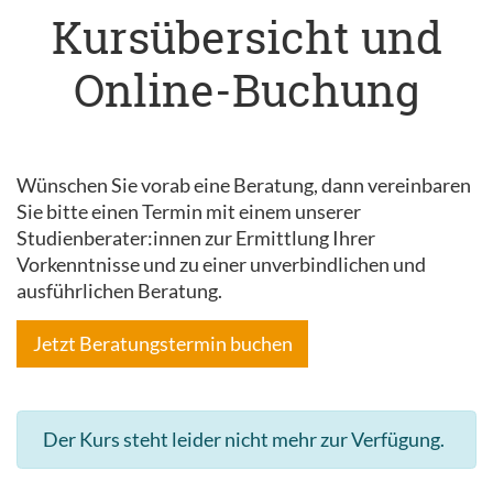
Kursübersicht und
Online-Buchung
Wünschen Sie vorab eine Beratung, dann vereinbaren
Sie bitte einen Termin mit einem unserer
Studienberater:innen zur Ermittlung Ihrer
Vorkenntnisse und zu einer unverbindlichen und
ausführlichen Beratung.
Jetzt Beratungstermin buchen
Der Kurs steht leider nicht mehr zur Verfügung.