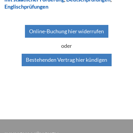
Englischprüfungen
Online-Buchung hier widerrufen
oder
Bestehenden Vertrag hier kündigen