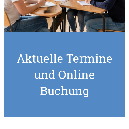
Aktuelle Termine
und Online
Buchung