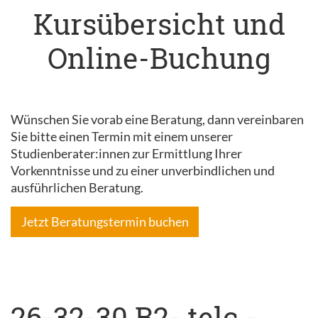
Kursübersicht und
Online-Buchung
Wünschen Sie vorab eine Beratung, dann vereinbaren
Sie bitte einen Termin mit einem unserer
Studienberater:innen zur Ermittlung Ihrer
Vorkenntnisse und zu einer unverbindlichen und
ausführlichen Beratung.
Jetzt Beratungstermin buchen
26-32-30 B2- telc -