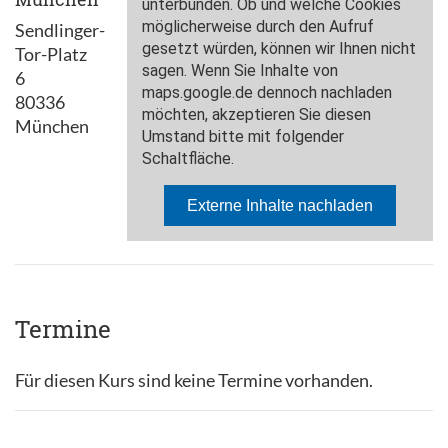
Sendlinger-
Tor-Platz
6
80336
München
Termine
Für diesen Kurs sind keine Termine vorhanden.