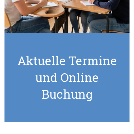
Aktuelle Termine
und Online
Buchung