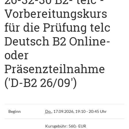
Vorbereitungskurs
für die Prüfung telc
Deutsch B2 Online-
oder
Präsenzteilnahme
('D-B2 26/09')
Beginn
Do.
, 17.09.2026, 19:10 - 20:45 Uhr
Kursgebühr: 560,- EUR