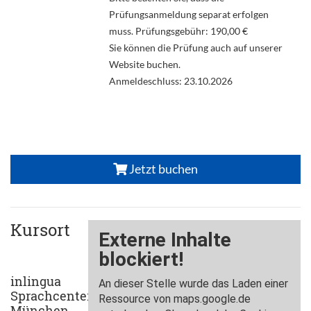
Prüfungsanmeldung separat erfolgen
muss. Prüfungsgebühr: 190,00 €
Sie können die Prüfung auch auf unserer
Website buchen.
Anmeldeschluss: 23.10.2026
Jetzt buchen
Kursort
inlingua
Sprachcenter
München