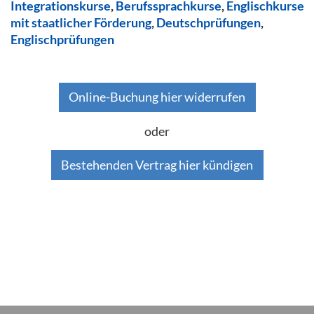
Integrationskurse
,
Berufssprachkurse
,
Englischkurse
mit staatlicher Förderung
,
Deutschprüfungen
,
Englischprüfungen
Online-Buchung hier widerrufen
oder
Bestehenden Vertrag hier kündigen