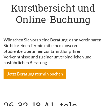
Kursübersicht und
Online-Buchung
Wünschen Sie vorab eine Beratung, dann vereinbaren
Sie bitte einen Termin mit einem unserer
Studienberater:innen zur Ermittlung Ihrer
Vorkenntnisse und zu einer unverbindlichen und
ausführlichen Beratung.
Jetzt Beratungstermin buchen
26-32-18 A1- telc -