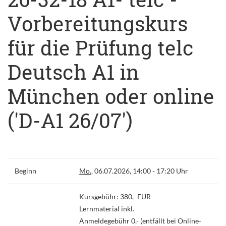
Vorbereitungskurs
für die Prüfung telc
Deutsch A1 in
München oder online
('D-A1 26/07')
Beginn
Mo.
, 06.07.2026, 14:00 - 17:20 Uhr
Kursgebühr: 380,- EUR
Lernmaterial inkl.
Anmeldegebühr 0,- (entfällt bei Online-