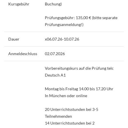
Kursgebühr
Buchung)
Prüfungsgebühr: 135,00 € (bitte separate
Prüfungsanmeldung!)
Dauer
x06.07.26-10.07.26
Anmeldeschluss
02.07.2026
Vorbereitungskurs auf die Prüfung telc
Deutsch A1
Montag bis Freitag 14.00 bis 17.20 Uhr
In München oder online
20 Unterrichtsstunden bei 3-5
Teilnehmenden
14 Unterrichtsstunden bei 2