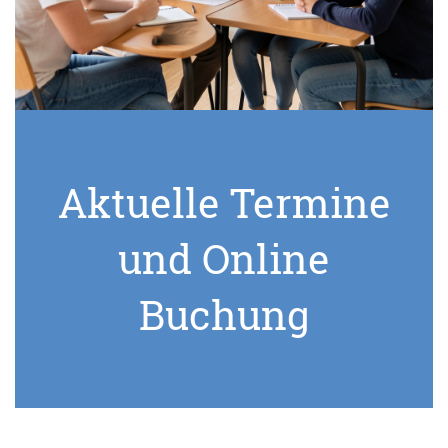
Aktuelle Termine
und Online
Buchung