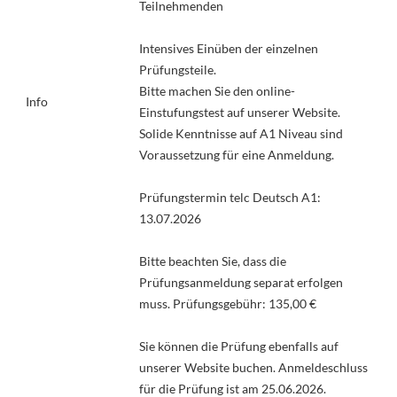
Teilnehmenden
Intensives Einüben der einzelnen
Prüfungsteile.
Bitte machen Sie den online-
Info
Einstufungstest auf unserer Website.
Solide Kenntnisse auf A1 Niveau sind
Voraussetzung für eine Anmeldung.
Prüfungstermin telc Deutsch A1:
13.07.2026
Bitte beachten Sie, dass die
Prüfungsanmeldung separat erfolgen
muss. Prüfungsgebühr: 135,00 €
Sie können die Prüfung ebenfalls auf
unserer Website buchen. Anmeldeschluss
für die Prüfung ist am 25.06.2026.