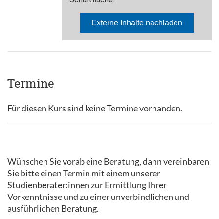
Termine
Für diesen Kurs sind keine Termine vorhanden.
Wünschen Sie vorab eine Beratung, dann vereinbaren
Sie bitte einen Termin mit einem unserer
Studienberater:innen zur Ermittlung Ihrer
Vorkenntnisse und zu einer unverbindlichen und
ausführlichen Beratung.