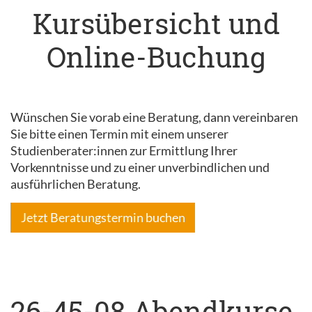
Kursübersicht und
Online-Buchung
Wünschen Sie vorab eine Beratung, dann vereinbaren
Sie bitte einen Termin mit einem unserer
Studienberater:innen zur Ermittlung Ihrer
Vorkenntnisse und zu einer unverbindlichen und
ausführlichen Beratung.
Jetzt Beratungstermin buchen
26-45-08 Abendkurse