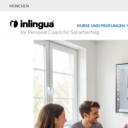
MÜNCHEN
(
KURSE UND PRÜFUNGEN
Ihr Personal Coach für Spracherfolg