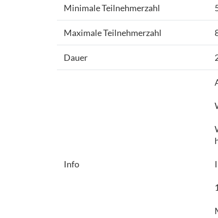
Minimale Teilnehmerzahl
Maximale Teilnehmerzahl
Dauer
Info