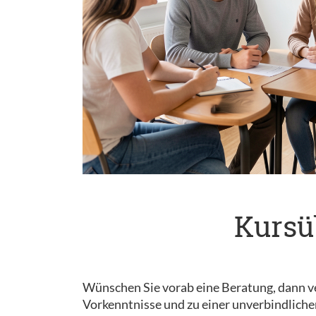
Kursü
Wünschen Sie vorab eine Beratung, dann ve
Vorkenntnisse und zu einer unverbindliche