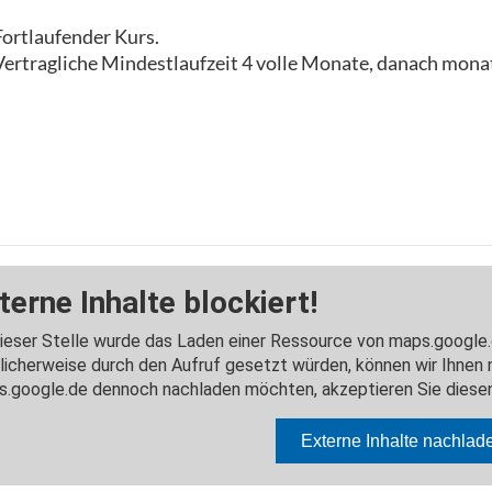
Fortlaufender Kurs.
Vertragliche Mindestlaufzeit 4 volle Monate, danach monat