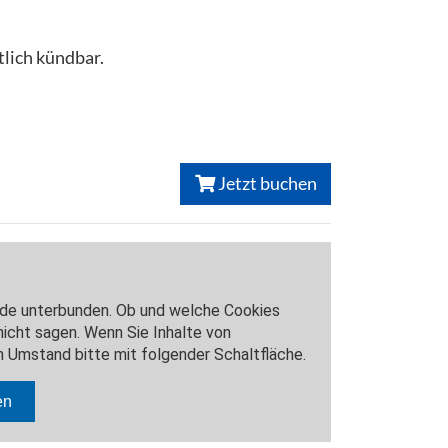
lich kündbar.
Jetzt buchen