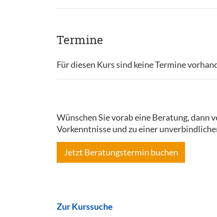
Termine
Für diesen Kurs sind keine Termine vorhan
Wünschen Sie vorab eine Beratung, dann ve
Vorkenntnisse und zu einer unverbindliche
Jetzt Beratungstermin buchen
Zur Kurssuche