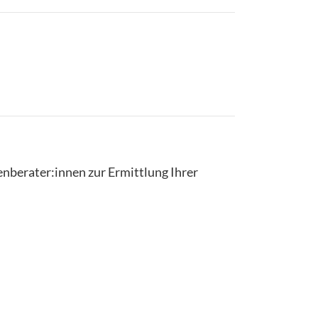
enberater:innen zur Ermittlung Ihrer