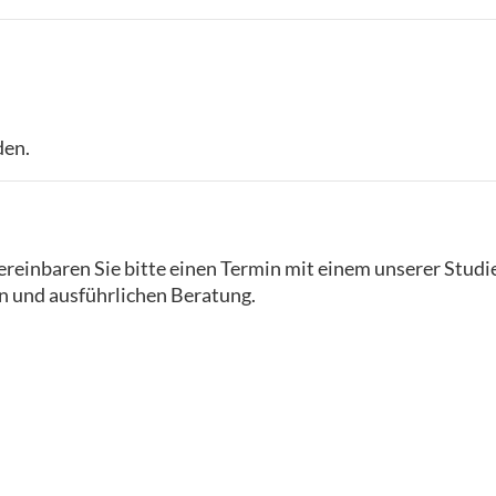
den.
reinbaren Sie bitte einen Termin mit einem unserer Studi
n und ausführlichen Beratung.