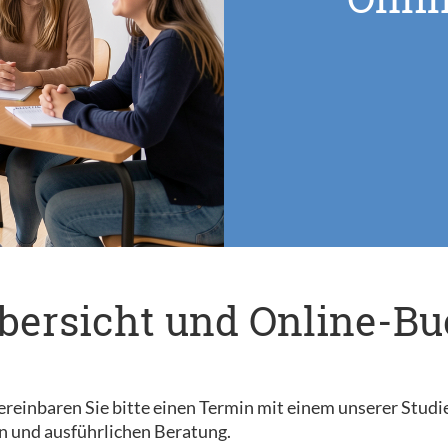
bersicht und Online-B
reinbaren Sie bitte einen Termin mit einem unserer Studi
n und ausführlichen Beratung.