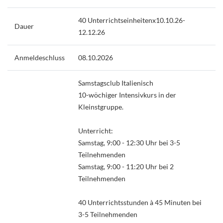
40 Unterrichtseinheitenx10.10.26-
Dauer
12.12.26
Anmeldeschluss
08.10.2026
Samstagsclub Italienisch
10-wöchiger Intensivkurs in der
Kleinstgruppe.
Unterricht:
Samstag, 9:00 - 12:30 Uhr bei 3-5
Teilnehmenden
Samstag, 9:00 - 11:20 Uhr bei 2
Teilnehmenden
40 Unterrichtsstunden à 45 Minuten bei
3-5 Teilnehmenden