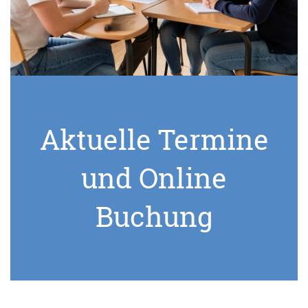
Aktuelle Termine
und Online
Buchung