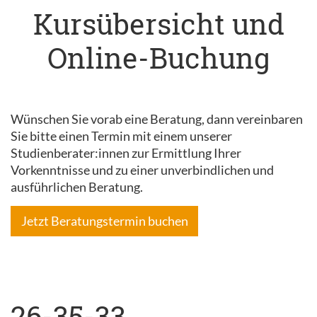
Kursübersicht und
Online-Buchung
Wünschen Sie vorab eine Beratung, dann vereinbaren
Sie bitte einen Termin mit einem unserer
Studienberater:innen zur Ermittlung Ihrer
Vorkenntnisse und zu einer unverbindlichen und
ausführlichen Beratung.
Jetzt Beratungstermin buchen
26-35-33