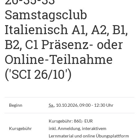
Samstagsclub
Italienisch A1, A2, B1,
B2, C1 Präsenz- oder
Online-Teilnahme
('SCI 26/10')
Beginn
Sa.
, 10.10.2026, 09:00 - 12:30 Uhr
Kursgebühr: 860,- EUR
Kursgebühr
inkl. Anmeldung, interaktivem
Lernmaterial und online Übungsplattform