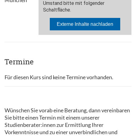
München
Termine
Für diesen Kurs sind keine Termine vorhanden.
Wünschen Sie vorab eine Beratung, dann vereinbaren
Sie bitte einen Termin mit einem unserer
Studienberater:innen zur Ermittlung Ihrer
Vorkenntnisse und zu einer unverbindlichen und