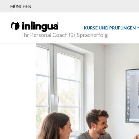
MÜNCHEN
(
KURSE UND PRÜFUNGEN
Ihr Personal Coach für Spracherfolg