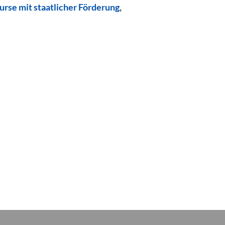
urse mit staatlicher Förderung
,