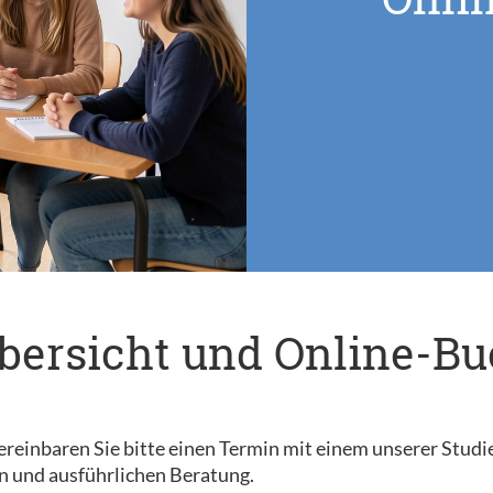
bersicht und Online-B
reinbaren Sie bitte einen Termin mit einem unserer Studi
n und ausführlichen Beratung.