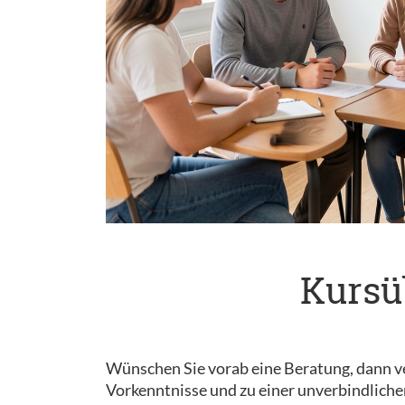
Kursü
Wünschen Sie vorab eine Beratung, dann ve
Vorkenntnisse und zu einer unverbindliche