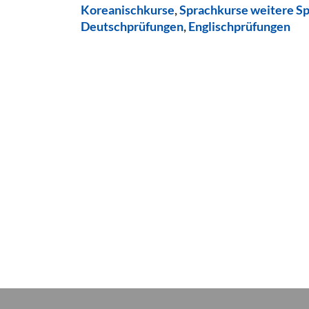
Koreanischkurse
,
Sprachkurse weitere S
Deutschprüfungen
,
Englischprüfungen