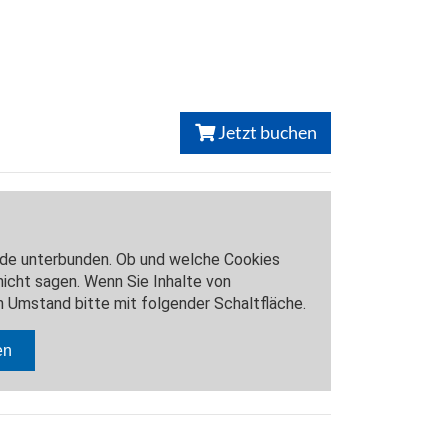
Jetzt buchen