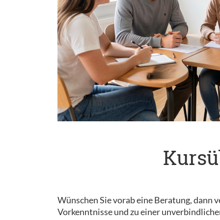
Kursü
Wünschen Sie vorab eine Beratung, dann ve
Vorkenntnisse und zu einer unverbindliche