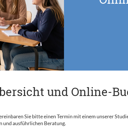
bersicht und Online-B
reinbaren Sie bitte einen Termin mit einem unserer Studi
n und ausführlichen Beratung.