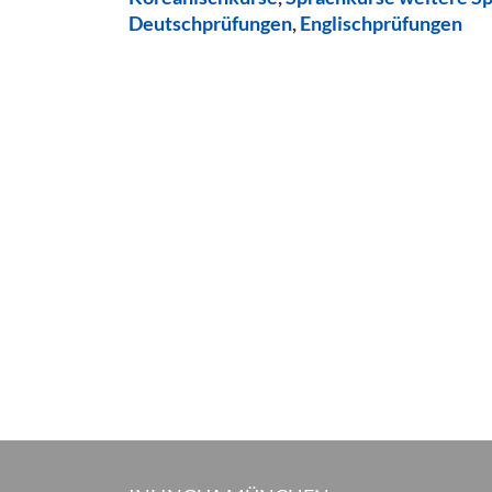
Deutschprüfungen
,
Englischprüfungen