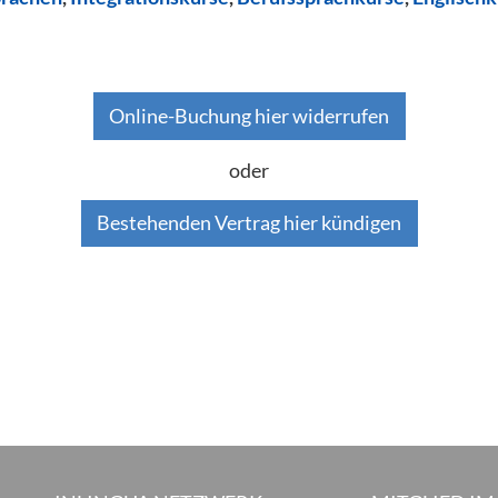
Online-Buchung hier widerrufen
oder
Bestehenden Vertrag hier kündigen