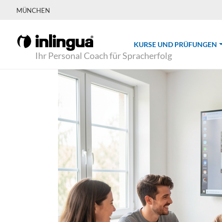
MÜNCHEN
(
KURSE UND PRÜFUNGEN
Ihr Personal Coach für Spracherfolg