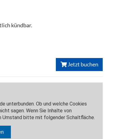
lich kündbar.
Jetzt buchen