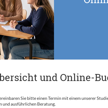
bersicht und Online-B
reinbaren Sie bitte einen Termin mit einem unserer Studi
n und ausführlichen Beratung.