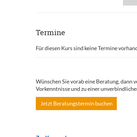
Termine
Für diesen Kurs sind keine Termine vorhan
Wünschen Sie vorab eine Beratung, dann ve
Vorkenntnisse und zu einer unverbindliche
Jetzt Beratungstermin buchen