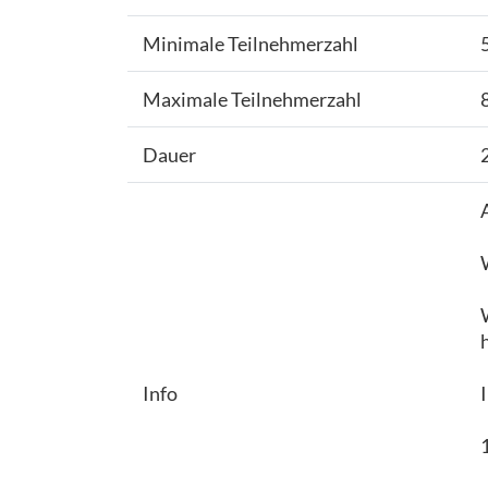
Minimale Teilnehmerzahl
Maximale Teilnehmerzahl
Dauer
Info