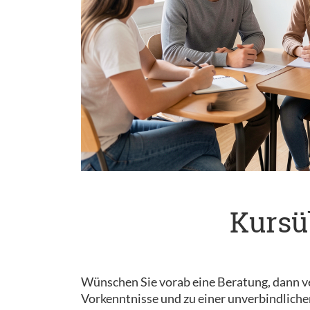
Kursü
Wünschen Sie vorab eine Beratung, dann ve
Vorkenntnisse und zu einer unverbindliche