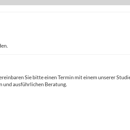
den.
reinbaren Sie bitte einen Termin mit einem unserer Studi
n und ausführlichen Beratung.