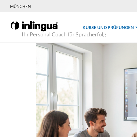
MÜNCHEN
(
KURSE UND PRÜFUNGEN
Ihr Personal Coach für Spracherfolg