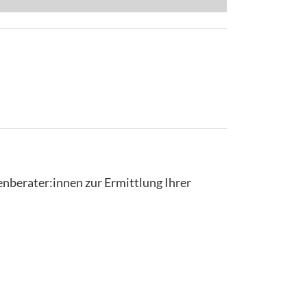
enberater:innen zur Ermittlung Ihrer