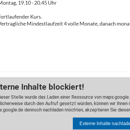
Montag, 19.10 - 20.45 Uhr
Fortlaufender Kurs.
Vertragliche Mindestlaufzeit 4 volle Monate, danach monat