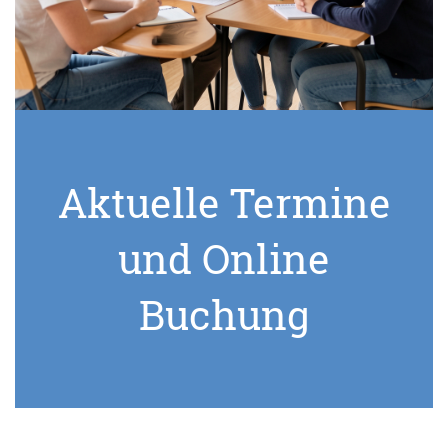
Aktuelle Termine
und Online
Buchung