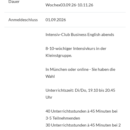
Dauer
Wochex03.09.26-10.11.26
Anmeldeschluss
01.09.2026
Intensiv-Club Business English abends
8-10-wöchiger Intensivkurs in der
Kleinstgruppe.
In München oder online - Sie haben die
Wahl
Unterrichtszeit: Di/Do, 19.10 bis 20.45
Uhr
40 Unterrichtsstunden à 45 Minuten bei
3-5 Teilnehmenden
30 Unterrichtsstunden à 45 Minuten bei 2