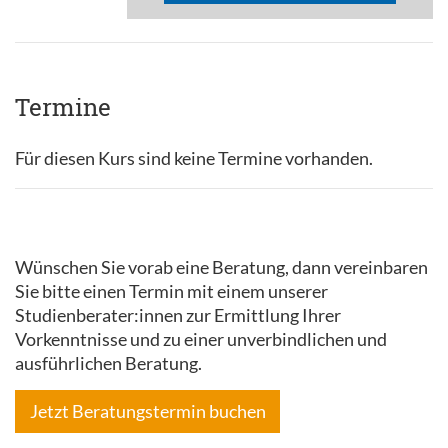
Termine
Für diesen Kurs sind keine Termine vorhanden.
Wünschen Sie vorab eine Beratung, dann vereinbaren
Sie bitte einen Termin mit einem unserer
Studienberater:innen zur Ermittlung Ihrer
Vorkenntnisse und zu einer unverbindlichen und
ausführlichen Beratung.
Jetzt Beratungstermin buchen