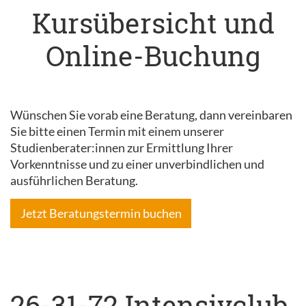
Kursübersicht und
Online-Buchung
Wünschen Sie vorab eine Beratung, dann vereinbaren
Sie bitte einen Termin mit einem unserer
Studienberater:innen zur Ermittlung Ihrer
Vorkenntnisse und zu einer unverbindlichen und
ausführlichen Beratung.
Jetzt Beratungstermin buchen
26-31-72 Intensivclub