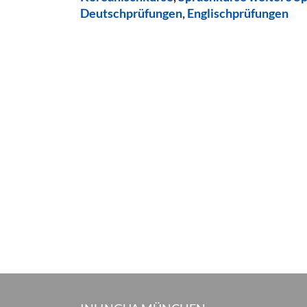
Deutschprüfungen
,
Englischprüfungen