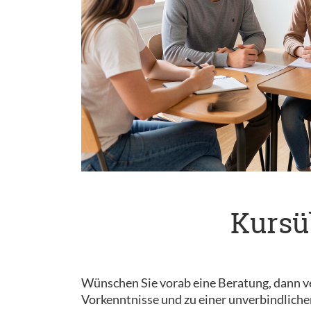
Kursü
Wünschen Sie vorab eine Beratung, dann ve
Vorkenntnisse und zu einer unverbindliche