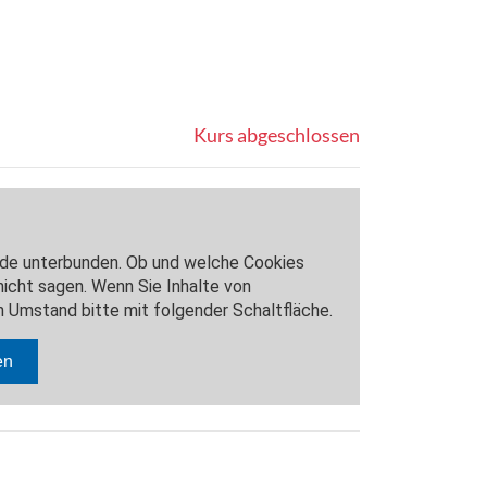
Kurs abgeschlossen