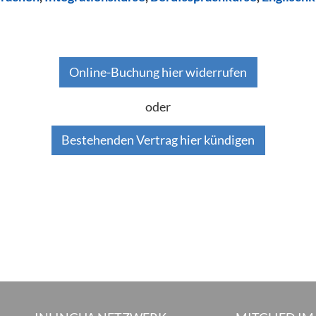
Online-Buchung hier widerrufen
oder
Bestehenden Vertrag hier kündigen