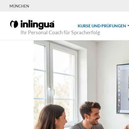
MÜNCHEN
(
KURSE UND PRÜFUNGEN
Ihr Personal Coach für Spracherfolg