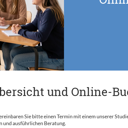
bersicht und Online-B
reinbaren Sie bitte einen Termin mit einem unserer Studi
n und ausführlichen Beratung.