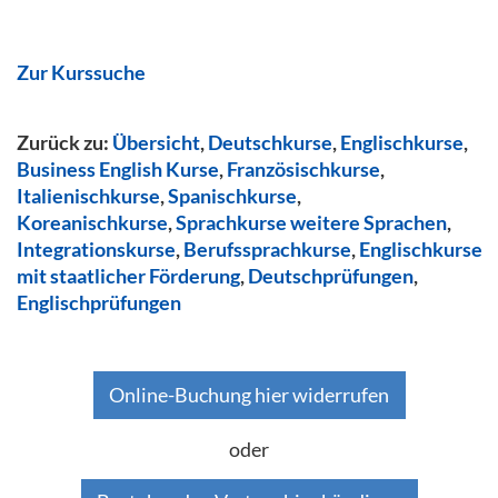
Zur Kurssuche
Zurück zu:
Übersicht
,
Deutschkurse
,
Englischkurse
,
Business English Kurse
,
Französischkurse
,
Italienischkurse
,
Spanischkurse
,
Koreanischkurse
,
Sprachkurse weitere Sprachen
,
Integrationskurse
,
Berufssprachkurse
,
Englischkurse
mit staatlicher Förderung
,
Deutschprüfungen
,
Englischprüfungen
Online-Buchung hier widerrufen
oder