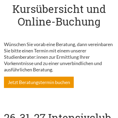
Kursübersicht und
Online-Buchung
Wünschen Sie vorab eine Beratung, dann vereinbaren
Sie bitte einen Termin mit einem unserer
Studienberater:innen zur Ermittlung Ihrer
Vorkenntnisse und zu einer unverbindlichen und
ausführlichen Beratung.
Jetzt Beratungstermin buchen
26-31-27 Intensivclub