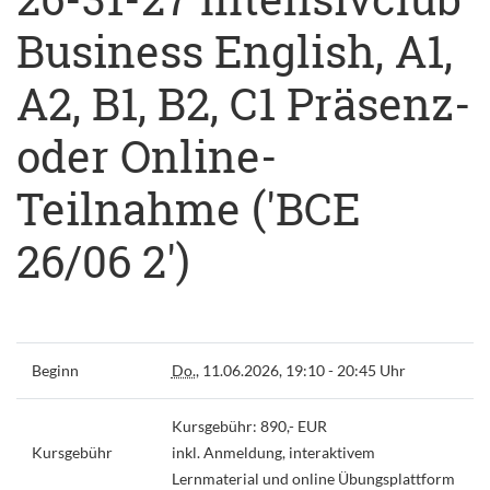
Business English, A1,
A2, B1, B2, C1 Präsenz-
oder Online-
Teilnahme ('BCE
26/06 2')
Beginn
Do.
, 11.06.2026, 19:10 - 20:45 Uhr
Kursgebühr: 890,- EUR
Kursgebühr
inkl. Anmeldung, interaktivem
Lernmaterial und online Übungsplattform