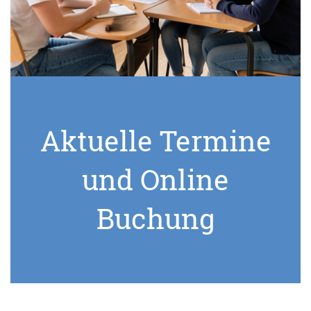
Aktuelle Termine
und Online
Buchung