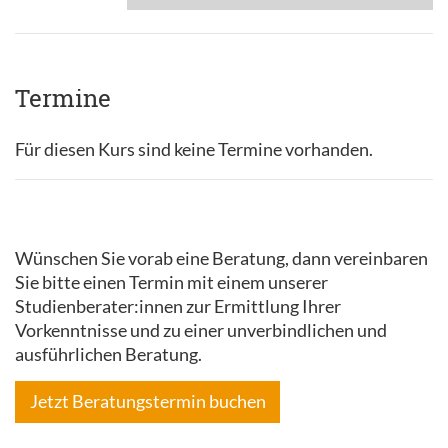
Termine
Für diesen Kurs sind keine Termine vorhanden.
Wünschen Sie vorab eine Beratung, dann vereinbaren
Sie bitte einen Termin mit einem unserer
Studienberater:innen zur Ermittlung Ihrer
Vorkenntnisse und zu einer unverbindlichen und
ausführlichen Beratung.
Jetzt Beratungstermin buchen