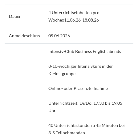
4 Unterrichtseinheiten pro
Dauer
Wochex11.06.26-18.08.26
Anmeldeschluss
09.06.2026
Intensiv-Club Business English abends
8-10-wöchiger Intensivkurs in der
Kleinstgruppe.
Online- oder Präsenzteilnahme
Unterrichtszeit: Di/Do, 17.30 bis 19.05
Uhr
40 Unterrichtsstunden à 45 Minuten bei
3-5 Teilnehmenden