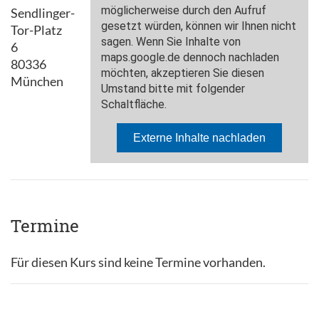
Sendlinger-
Tor-Platz
6
80336
München
Termine
Für diesen Kurs sind keine Termine vorhanden.