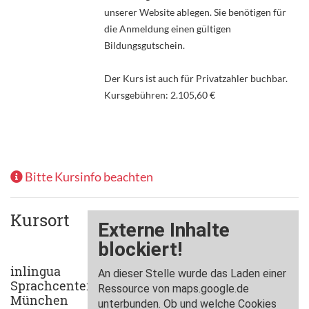
unserer Website ablegen. Sie benötigen für
die Anmeldung einen gültigen
Bildungsgutschein.
Der Kurs ist auch für Privatzahler buchbar.
Kursgebühren: 2.105,60 €
Bitte Kursinfo beachten
Kursort
inlingua
Sprachcenter
München