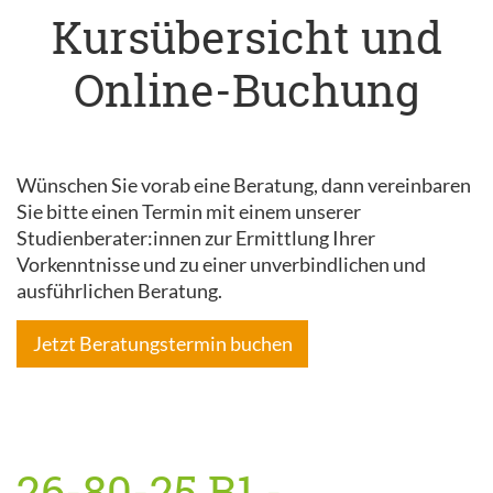
Kursübersicht und
Online-Buchung
Wünschen Sie vorab eine Beratung, dann vereinbaren
Sie bitte einen Termin mit einem unserer
Studienberater:innen zur Ermittlung Ihrer
Vorkenntnisse und zu einer unverbindlichen und
ausführlichen Beratung.
Jetzt Beratungstermin buchen
26-80-25 B1 -