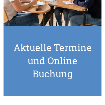
Aktuelle Termine
und Online
Buchung