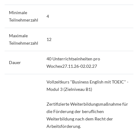
Minimale
4
Teilnehmerzahl
Maximale
12
Teilnehmerzahl
40 Unterrichtseinheiten pro
Dauer
Wochex27.11.26-02.02.27
Vollzeitkurs "Business English mit TOEIC" -
Modul 3 (Zielniveau B1)
Zertifizierte Weiterbildungsmaßnahme für
die Förderung der beruflichen
Weiterbildung nach dem Recht der
Arbeitsförderung.