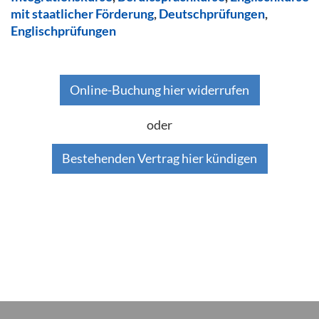
mit staatlicher Förderung
,
Deutschprüfungen
,
Englischprüfungen
Online-Buchung hier widerrufen
oder
Bestehenden Vertrag hier kündigen