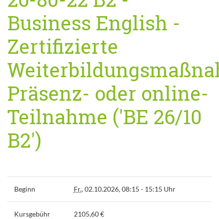
Business English -
Zertifizierte
Weiterbildungsmaßn
Präsenz- oder online-
Teilnahme ('BE 26/10
B2')
Beginn
Fr.
, 02.10.2026, 08:15 - 15:15 Uhr
Kursgebühr
2105,60 €