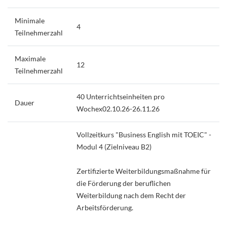
Minimale
4
Teilnehmerzahl
Maximale
12
Teilnehmerzahl
40 Unterrichtseinheiten pro
Dauer
Wochex02.10.26-26.11.26
Vollzeitkurs "Business English mit TOEIC" -
Modul 4 (Zielniveau B2)
Zertifizierte Weiterbildungsmaßnahme für
die Förderung der beruflichen
Weiterbildung nach dem Recht der
Arbeitsförderung.