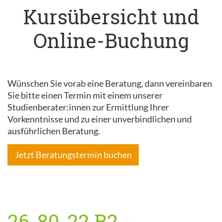
Kursübersicht und
Online-Buchung
Wünschen Sie vorab eine Beratung, dann vereinbaren
Sie bitte einen Termin mit einem unserer
Studienberater:innen zur Ermittlung Ihrer
Vorkenntnisse und zu einer unverbindlichen und
ausführlichen Beratung.
Jetzt Beratungstermin buchen
26-80-22 B2 -