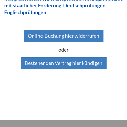
mit staatlicher Förderung
,
Deutschprüfungen
,
Englischprüfungen
Online-Buchung hier widerrufen
oder
Bestehenden Vertrag hier kündigen