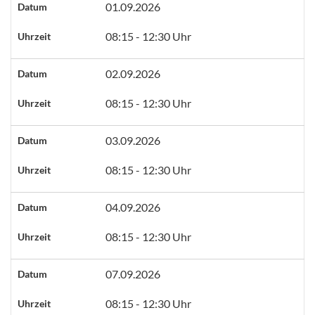
01.09.2026
Datum
08:15 - 12:30 Uhr
Uhrzeit
02.09.2026
Datum
08:15 - 12:30 Uhr
Uhrzeit
03.09.2026
Datum
08:15 - 12:30 Uhr
Uhrzeit
04.09.2026
Datum
08:15 - 12:30 Uhr
Uhrzeit
07.09.2026
Datum
08:15 - 12:30 Uhr
Uhrzeit