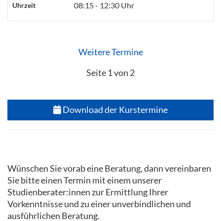
08:15 - 12:30 Uhr
Uhrzeit
Weitere Termine
Seite 1 von 2
Download der Kurstermine
Wünschen Sie vorab eine Beratung, dann vereinbaren
Sie bitte einen Termin mit einem unserer
Studienberater:innen zur Ermittlung Ihrer
Vorkenntnisse und zu einer unverbindlichen und
ausführlichen Beratung.