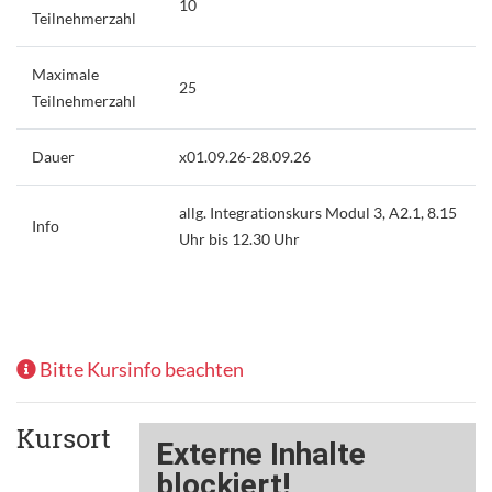
10
Teilnehmerzahl
Maximale
25
Teilnehmerzahl
Dauer
x01.09.26-28.09.26
allg. Integrationskurs Modul 3, A2.1, 8.15
Info
Uhr bis 12.30 Uhr
Bitte Kursinfo beachten
Kursort