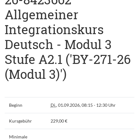
Allgemeiner
Integrationskurs
Deutsch - Modul 3
Stufe A2.1 ('BY-271-26
(Modul 3)')
Beginn
Di.
, 01.09.2026, 08:15 - 12:30 Uhr
Kursgebühr
229,00 €
Minimale