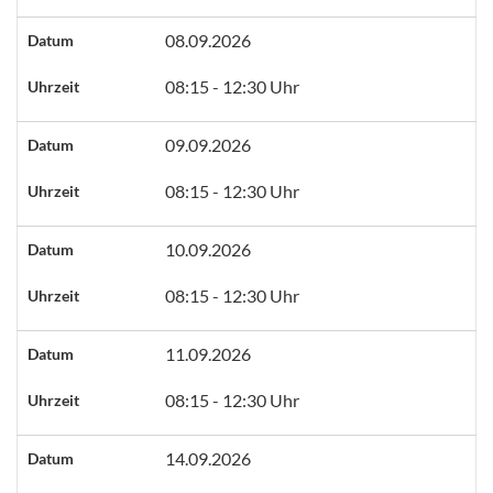
08.09.2026
Datum
08:15 - 12:30 Uhr
Uhrzeit
09.09.2026
Datum
08:15 - 12:30 Uhr
Uhrzeit
10.09.2026
Datum
08:15 - 12:30 Uhr
Uhrzeit
11.09.2026
Datum
08:15 - 12:30 Uhr
Uhrzeit
14.09.2026
Datum