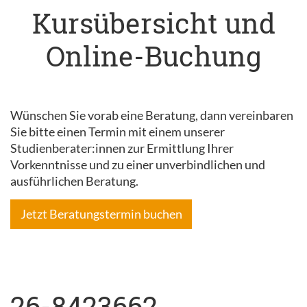
Kursübersicht und
Online-Buchung
Wünschen Sie vorab eine Beratung, dann vereinbaren
Sie bitte einen Termin mit einem unserer
Studienberater:innen zur Ermittlung Ihrer
Vorkenntnisse und zu einer unverbindlichen und
ausführlichen Beratung.
Jetzt Beratungstermin buchen
26-8423662