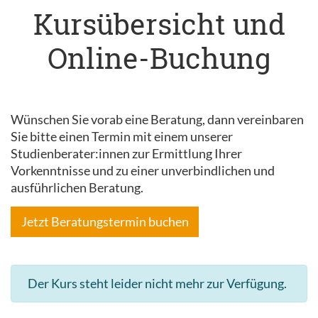
Kursübersicht und
Online-Buchung
Wünschen Sie vorab eine Beratung, dann vereinbaren
Sie bitte einen Termin mit einem unserer
Studienberater:innen zur Ermittlung Ihrer
Vorkenntnisse und zu einer unverbindlichen und
ausführlichen Beratung.
Jetzt Beratungstermin buchen
Der Kurs steht leider nicht mehr zur Verfügung.