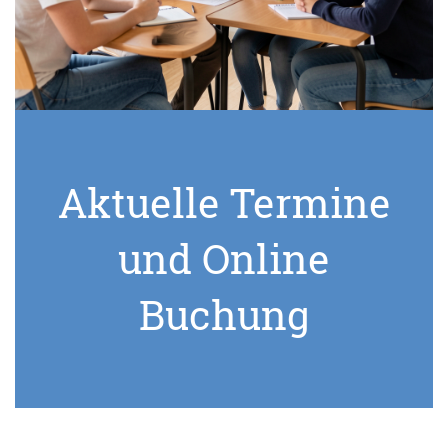
Aktuelle Termine
und Online
Buchung