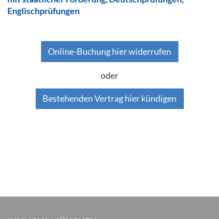
Englischprüfungen
Online-Buchung hier widerrufen
oder
Bestehenden Vertrag hier kündigen