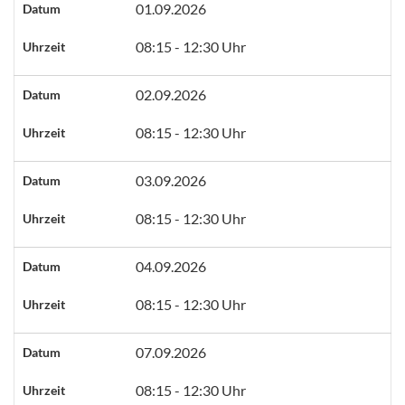
01.09.2026
Datum
08:15 - 12:30 Uhr
Uhrzeit
02.09.2026
Datum
08:15 - 12:30 Uhr
Uhrzeit
03.09.2026
Datum
08:15 - 12:30 Uhr
Uhrzeit
04.09.2026
Datum
08:15 - 12:30 Uhr
Uhrzeit
07.09.2026
Datum
08:15 - 12:30 Uhr
Uhrzeit