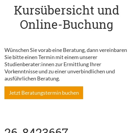
Kursübersicht und
Online-Buchung
Wünschen Sie vorab eine Beratung, dann vereinbaren
Sie bitte einen Termin mit einem unserer
Studienberater:innen zur Ermittlung Ihrer
Vorkenntnisse und zu einer unverbindlichen und
ausführlichen Beratung.
Jetzt Beratungstermin buchen
26-8423667