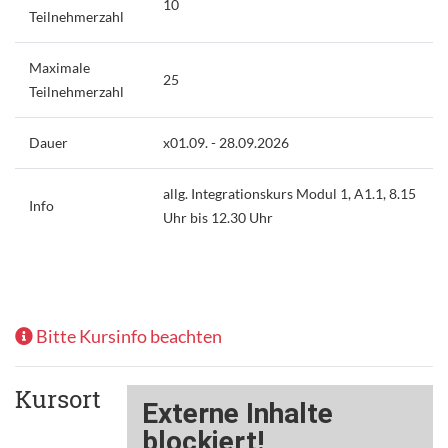
10
Teilnehmerzahl
Maximale
25
Teilnehmerzahl
Dauer
x01.09. - 28.09.2026
allg. Integrationskurs Modul 1, A1.1, 8.15
Info
Uhr bis 12.30 Uhr
Bitte Kursinfo beachten
Kursort