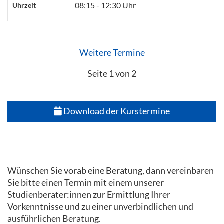
08:15 - 12:30 Uhr
Uhrzeit
Weitere Termine
Seite 1 von 2
Download der Kurstermine
Wünschen Sie vorab eine Beratung, dann vereinbaren
Sie bitte einen Termin mit einem unserer
Studienberater:innen zur Ermittlung Ihrer
Vorkenntnisse und zu einer unverbindlichen und
ausführlichen Beratung.