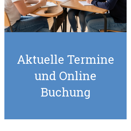
Aktuelle Termine
und Online
Buchung