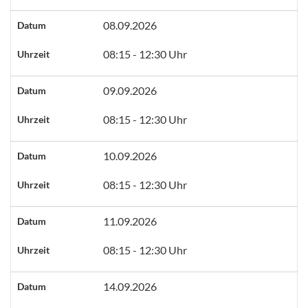
08.09.2026
Datum
08:15 - 12:30 Uhr
Uhrzeit
09.09.2026
Datum
08:15 - 12:30 Uhr
Uhrzeit
10.09.2026
Datum
08:15 - 12:30 Uhr
Uhrzeit
11.09.2026
Datum
08:15 - 12:30 Uhr
Uhrzeit
14.09.2026
Datum