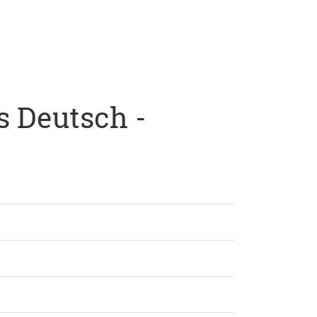
s Deutsch -