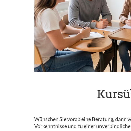
Kursü
Wünschen Sie vorab eine Beratung, dann ve
Vorkenntnisse und zu einer unverbindliche