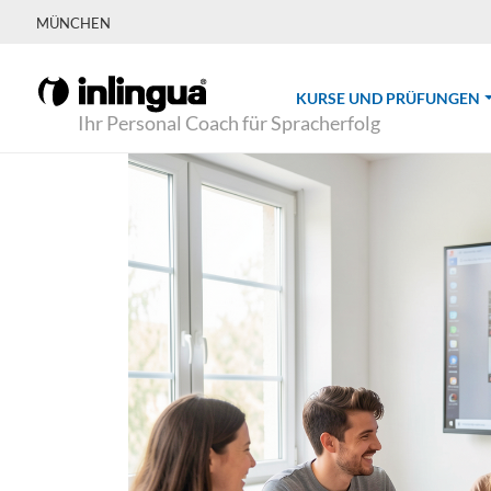
MÜNCHEN
(
KURSE UND PRÜFUNGEN
Ihr Personal Coach für Spracherfolg