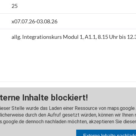
25
x07.07.26-03.08.26
allg. Integrationskurs Modul 1, A1.1, 8.15 Uhr bis 12