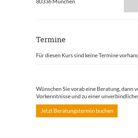
80336 München
Termine
Für diesen Kurs sind keine Termine vorhan
Wünschen Sie vorab eine Beratung, dann ve
Vorkenntnisse und zu einer unverbindliche
Jetzt Beratungstermin buchen