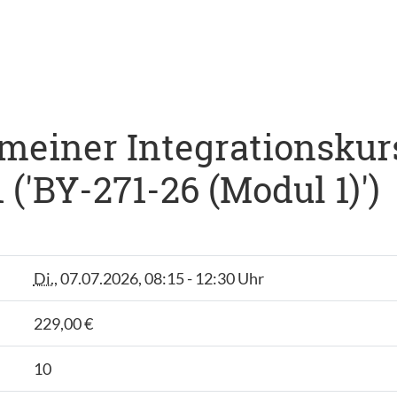
meiner Integrationskur
 ('BY-271-26 (Modul 1)')
Di.
, 07.07.2026, 08:15 - 12:30 Uhr
229,00 €
10