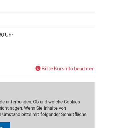
.30 Uhr
Bitte Kursinfo beachten