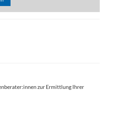
enberater:innen zur Ermittlung Ihrer