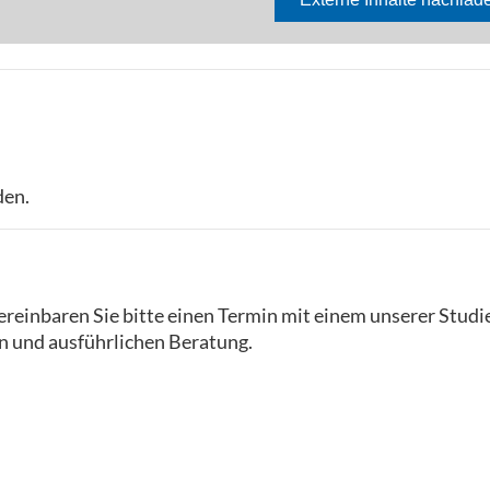
den.
reinbaren Sie bitte einen Termin mit einem unserer Studi
n und ausführlichen Beratung.