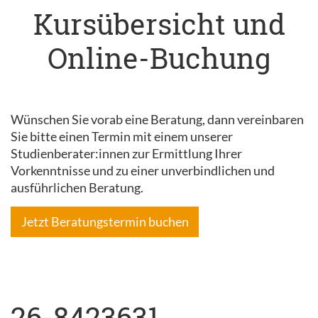
Kursübersicht und
Online-Buchung
Wünschen Sie vorab eine Beratung, dann vereinbaren
Sie bitte einen Termin mit einem unserer
Studienberater:innen zur Ermittlung Ihrer
Vorkenntnisse und zu einer unverbindlichen und
ausführlichen Beratung.
Jetzt Beratungstermin buchen
26-8423631