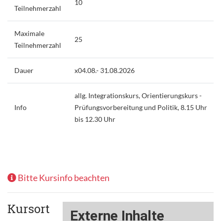
10
Teilnehmerzahl
Maximale
25
Teilnehmerzahl
Dauer
x04.08.- 31.08.2026
allg. Integrationskurs, Orientierungskurs -
Info
Prüfungsvorbereitung und Politik, 8.15 Uhr
bis 12.30 Uhr
Bitte Kursinfo beachten
Kursort