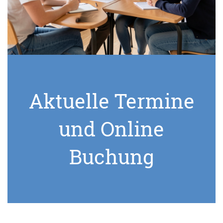
Aktuelle Termine
und Online
Buchung