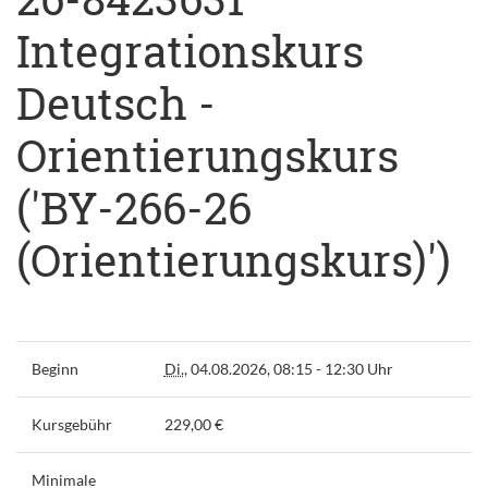
Integrationskurs
Deutsch -
Orientierungskurs
('BY-266-26
(Orientierungskurs)')
Beginn
Di.
, 04.08.2026, 08:15 - 12:30 Uhr
Kursgebühr
229,00 €
Minimale