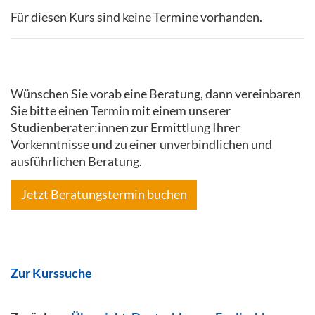
Für diesen Kurs sind keine Termine vorhanden.
Wünschen Sie vorab eine Beratung, dann vereinbaren
Sie bitte einen Termin mit einem unserer
Studienberater:innen zur Ermittlung Ihrer
Vorkenntnisse und zu einer unverbindlichen und
ausführlichen Beratung.
Jetzt Beratungstermin buchen
Zur Kurssuche