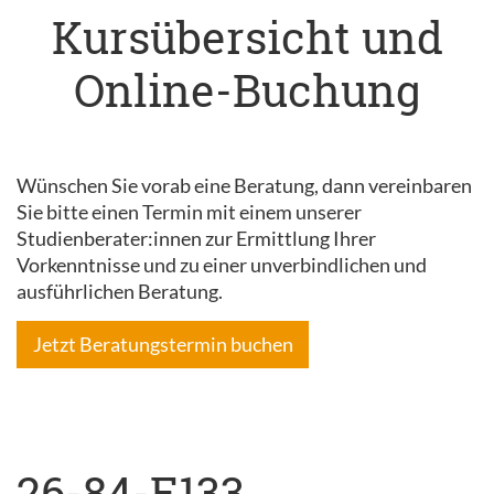
Kursübersicht und
Online-Buchung
Wünschen Sie vorab eine Beratung, dann vereinbaren
Sie bitte einen Termin mit einem unserer
Studienberater:innen zur Ermittlung Ihrer
Vorkenntnisse und zu einer unverbindlichen und
ausführlichen Beratung.
Jetzt Beratungstermin buchen
26-84-E133