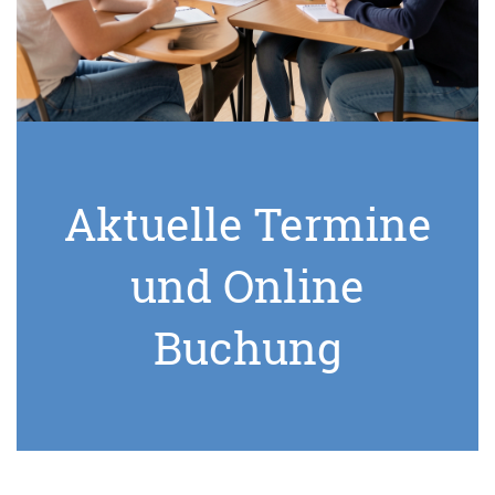
Aktuelle Termine
und Online
Buchung