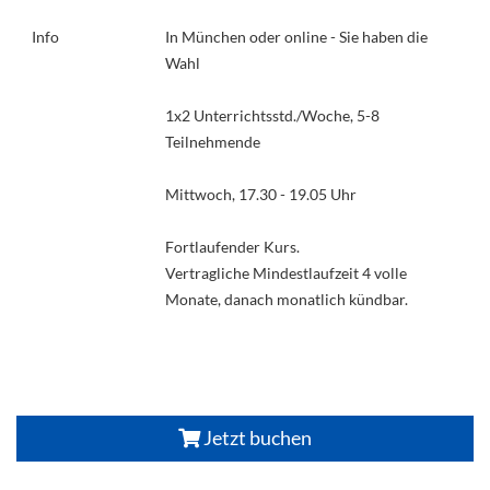
Info
In München oder online - Sie haben die
Wahl
1x2 Unterrichtsstd./Woche, 5-8
Teilnehmende
Mittwoch, 17.30 - 19.05 Uhr
Fortlaufender Kurs.
Vertragliche Mindestlaufzeit 4 volle
Monate, danach monatlich kündbar.
Jetzt buchen