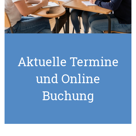
Aktuelle Termine
und Online
Buchung