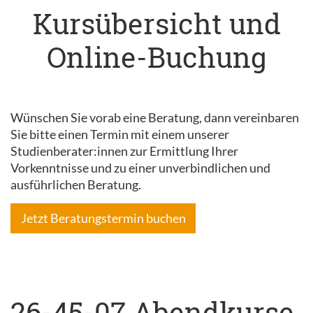
Kursübersicht und
Online-Buchung
Wünschen Sie vorab eine Beratung, dann vereinbaren
Sie bitte einen Termin mit einem unserer
Studienberater:innen zur Ermittlung Ihrer
Vorkenntnisse und zu einer unverbindlichen und
ausführlichen Beratung.
Jetzt Beratungstermin buchen
26-45-07 Abendkurse