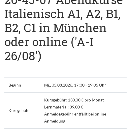
Italienisch A1, A2, B1,
B2, C1 in München
oder online ('A-I
26/08')
Beginn
Mi.
, 05.08.2026, 17:30 - 19:05 Uhr
Kursgebühr: 130,00 € pro Monat
Lernmaterial: 39,00 €
Kursgebühr
Anmeldegebühr entfällt bei online
Anmeldung