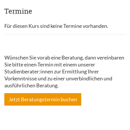
Termine
Für diesen Kurs sind keine Termine vorhanden.
Wünschen Sie vorab eine Beratung, dann vereinbaren
Sie bitte einen Termin mit einem unserer
Studienberater:innen zur Ermittlung Ihrer
Vorkenntnisse und zu einer unverbindlichen und
ausführlichen Beratung.
Jetzt Beratungstermin buchen