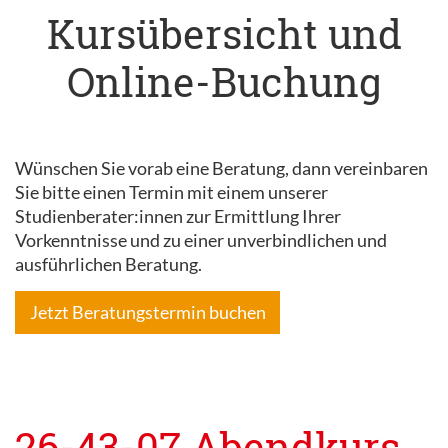
Kursübersicht und
Online-Buchung
Wünschen Sie vorab eine Beratung, dann vereinbaren
Sie bitte einen Termin mit einem unserer
Studienberater:innen zur Ermittlung Ihrer
Vorkenntnisse und zu einer unverbindlichen und
ausführlichen Beratung.
Jetzt Beratungstermin buchen
26-43-07 Abendkurs