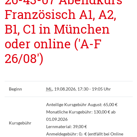
Französisch A1, A2,
B1, C1 in München
oder online ('A-F
26/08')
Beginn
Mi.
, 19.08.2026, 17:30 - 19:05 Uhr
Anteilige Kursgebühr August: 65,00 €
Monatliche Kursgebühr: 130,00 € ab
01.09.2026
Kursgebühr
Lernmaterial: 39,00 €
Anmeldegebühr: 0,- € (entfällt bei Online