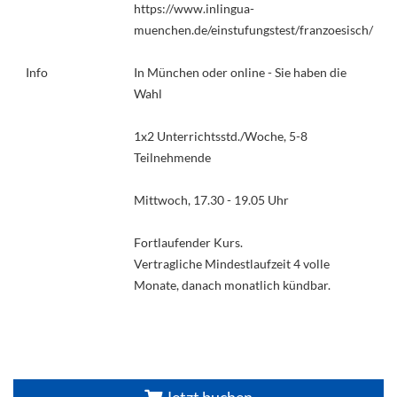
https://www.inlingua-
muenchen.de/einstufungstest/franzoesisch/
Info
In München oder online - Sie haben die
Wahl
1x2 Unterrichtsstd./Woche, 5-8
Teilnehmende
Mittwoch, 17.30 - 19.05 Uhr
Fortlaufender Kurs.
Vertragliche Mindestlaufzeit 4 volle
Monate, danach monatlich kündbar.