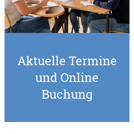
Aktuelle Termine
und Online
Buchung