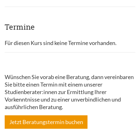
Termine
Für diesen Kurs sind keine Termine vorhanden.
Wünschen Sie vorab eine Beratung, dann vereinbaren
Sie bitte einen Termin mit einem unserer
Studienberater:innen zur Ermittlung Ihrer
Vorkenntnisse und zu einer unverbindlichen und
ausführlichen Beratung.
Jetzt Beratungstermin buchen