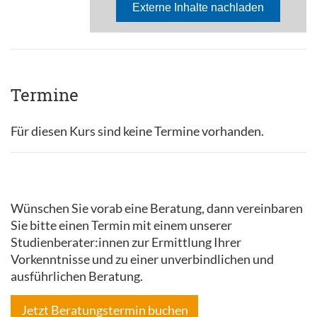
Termine
Für diesen Kurs sind keine Termine vorhanden.
Wünschen Sie vorab eine Beratung, dann vereinbaren
Sie bitte einen Termin mit einem unserer
Studienberater:innen zur Ermittlung Ihrer
Vorkenntnisse und zu einer unverbindlichen und
ausführlichen Beratung.
Jetzt Beratungstermin buchen