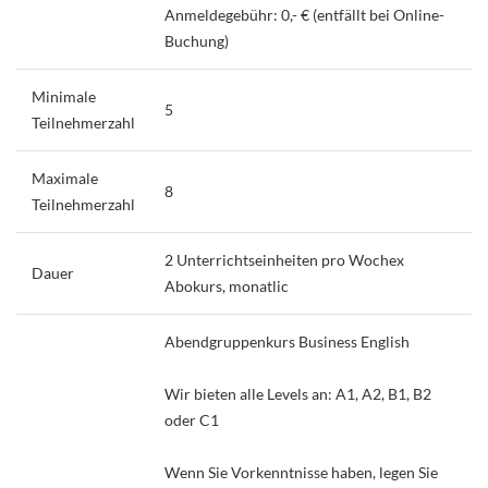
Anmeldegebühr: 0,- € (entfällt bei Online-
Buchung)
Minimale
5
Teilnehmerzahl
Maximale
8
Teilnehmerzahl
2 Unterrichtseinheiten pro Wochex
Dauer
Abokurs, monatlic
Abendgruppenkurs Business English
Wir bieten alle Levels an: A1, A2, B1, B2
oder C1
Wenn Sie Vorkenntnisse haben, legen Sie