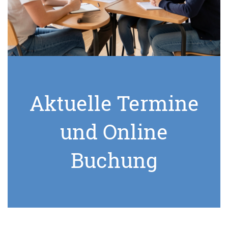
Aktuelle Termine
und Online
Buchung