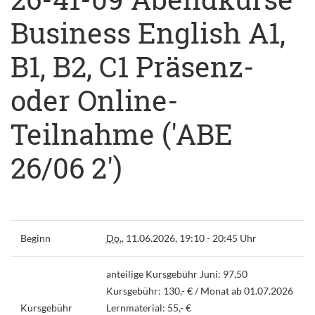
Business English A1,
B1, B2, C1 Präsenz-
oder Online-
Teilnahme ('ABE
26/06 2')
Beginn
Do.
, 11.06.2026, 19:10 - 20:45 Uhr
anteilige Kursgebühr Juni: 97,50
Kursgebühr: 130,- € / Monat ab 01.07.2026
Kursgebühr
Lernmaterial: 55,- €