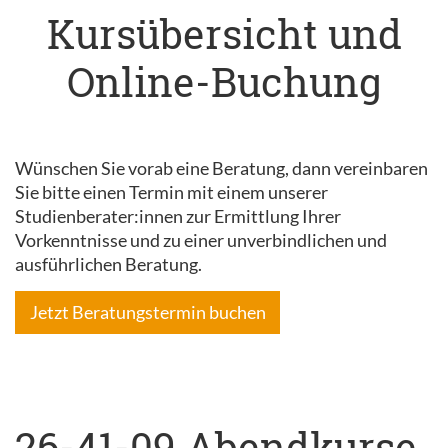
Kursübersicht und
Online-Buchung
Wünschen Sie vorab eine Beratung, dann vereinbaren
Sie bitte einen Termin mit einem unserer
Studienberater:innen zur Ermittlung Ihrer
Vorkenntnisse und zu einer unverbindlichen und
ausführlichen Beratung.
Jetzt Beratungstermin buchen
26-41-09 Abendkurse