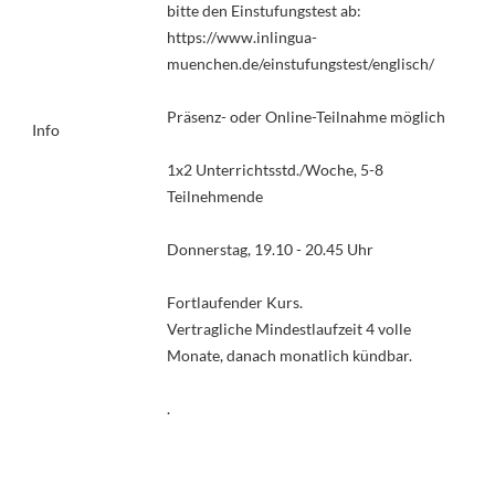
bitte den Einstufungstest ab:
https://www.inlingua-
muenchen.de/einstufungstest/englisch/
Präsenz- oder Online-Teilnahme möglich
Info
1x2 Unterrichtsstd./Woche, 5-8
Teilnehmende
Donnerstag, 19.10 - 20.45 Uhr
Fortlaufender Kurs.
Vertragliche Mindestlaufzeit 4 volle
Monate, danach monatlich kündbar.
.