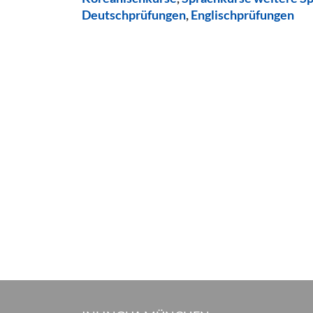
Deutschprüfungen
,
Englischprüfungen