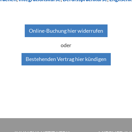
Online-Buchung hier widerrufen
oder
Bestehenden Vertrag hier kündigen