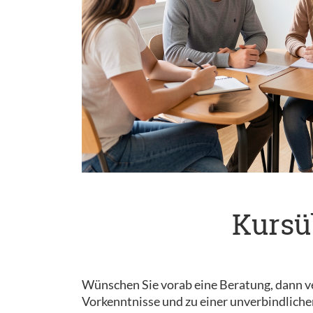
Kursü
Wünschen Sie vorab eine Beratung, dann ve
Vorkenntnisse und zu einer unverbindliche