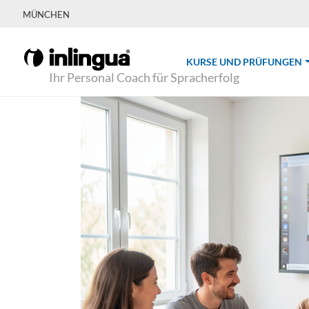
MÜNCHEN
(
KURSE UND PRÜFUNGEN
Ihr Personal Coach für Spracherfolg