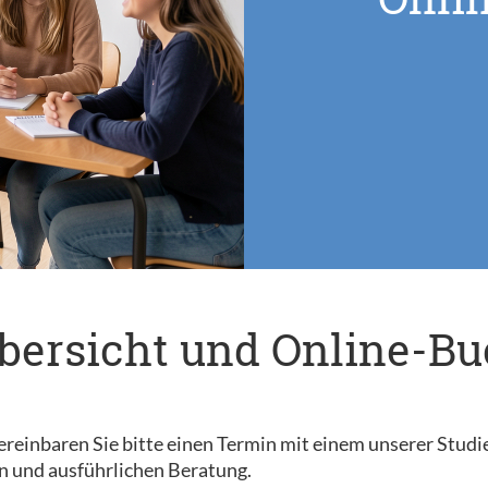
bersicht und Online-B
reinbaren Sie bitte einen Termin mit einem unserer Studi
n und ausführlichen Beratung.