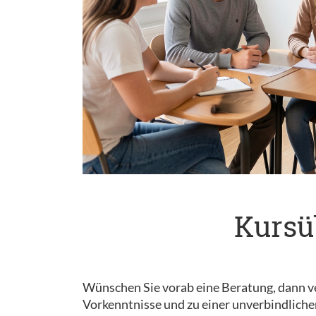
Kursü
Wünschen Sie vorab eine Beratung, dann ve
Vorkenntnisse und zu einer unverbindliche