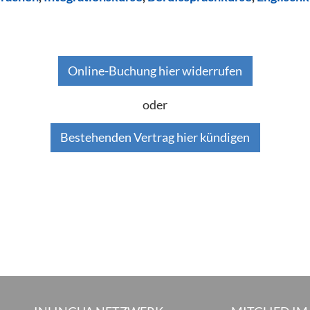
Online-Buchung hier widerrufen
oder
Bestehenden Vertrag hier kündigen