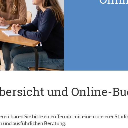
bersicht und Online-B
reinbaren Sie bitte einen Termin mit einem unserer Studi
n und ausführlichen Beratung.