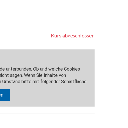
Kurs abgeschlossen