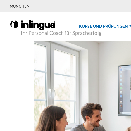
MÜNCHEN
(
KURSE UND PRÜFUNGEN
Ihr Personal Coach für Spracherfolg