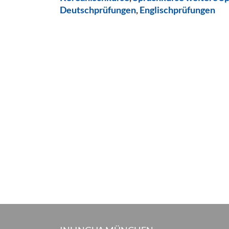
Deutschprüfungen
,
Englischprüfungen