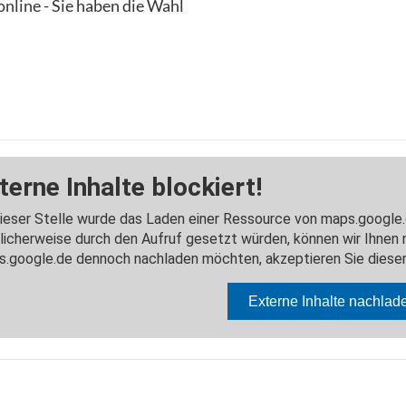
nline - Sie haben die Wahl