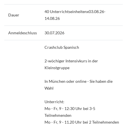
40 Unterrichtseinheitenx03.08.26-
Dauer
14.08.26
Anmeldeschluss
30.07.2026
Crashclub Spanisch
2-wöchiger Intensivkurs in der
Kleinstgruppe
In München oder online - Sie haben die
Wahl
Unterricht:
Mo - Fr, 9 - 12:30 Uhr bei 3-5
Teilnehmenden
Mo - Fr, 9 - 11.20 Uhr bei 2 Teilnehmenden