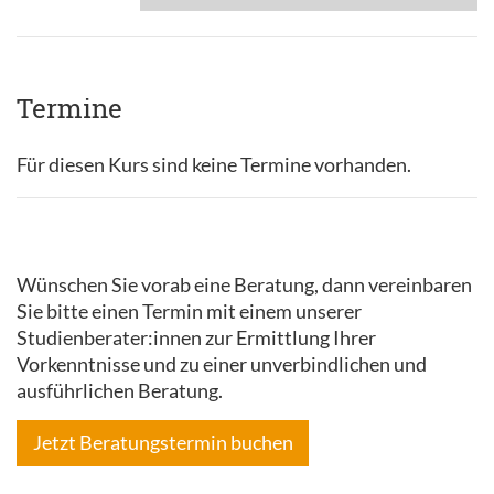
Termine
Für diesen Kurs sind keine Termine vorhanden.
Wünschen Sie vorab eine Beratung, dann vereinbaren
Sie bitte einen Termin mit einem unserer
Studienberater:innen zur Ermittlung Ihrer
Vorkenntnisse und zu einer unverbindlichen und
ausführlichen Beratung.
Jetzt Beratungstermin buchen