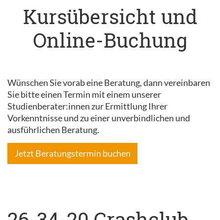
Kursübersicht und
Online-Buchung
Wünschen Sie vorab eine Beratung, dann vereinbaren
Sie bitte einen Termin mit einem unserer
Studienberater:innen zur Ermittlung Ihrer
Vorkenntnisse und zu einer unverbindlichen und
ausführlichen Beratung.
Jetzt Beratungstermin buchen
26-34-20 Crashclub