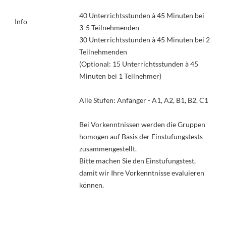
40 Unterrichtsstunden à 45 Minuten bei
Info
3-5 Teilnehmenden
30 Unterrichtsstunden à 45 Minuten bei 2
Teilnehmenden
(Optional: 15 Unterrichtsstunden à 45
Minuten bei 1 Teilnehmer)
Alle Stufen: Anfänger - A1, A2, B1, B2, C1
Bei Vorkenntnissen werden die Gruppen
homogen auf Basis der Einstufungstests
zusammengestellt.
Bitte machen Sie den Einstufungstest,
damit wir Ihre Vorkenntnisse evaluieren
können.