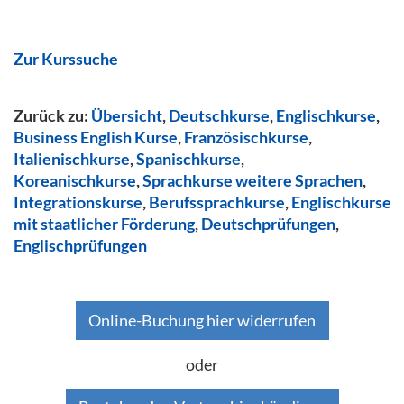
Zur Kurssuche
Zurück zu:
Übersicht
,
Deutschkurse
,
Englischkurse
,
Business English Kurse
,
Französischkurse
,
Italienischkurse
,
Spanischkurse
,
Koreanischkurse
,
Sprachkurse weitere Sprachen
,
Integrationskurse
,
Berufssprachkurse
,
Englischkurse
mit staatlicher Förderung
,
Deutschprüfungen
,
Englischprüfungen
Online-Buchung hier widerrufen
oder