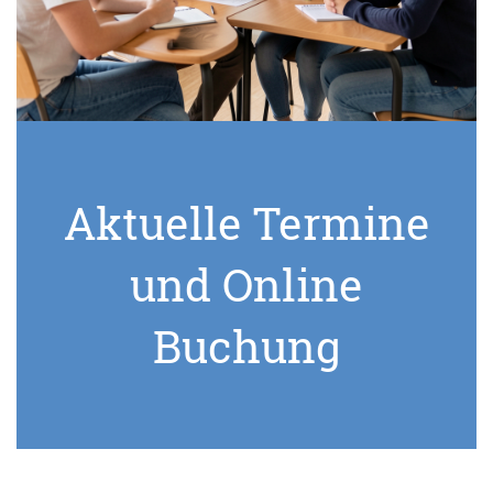
Aktuelle Termine
und Online
Buchung