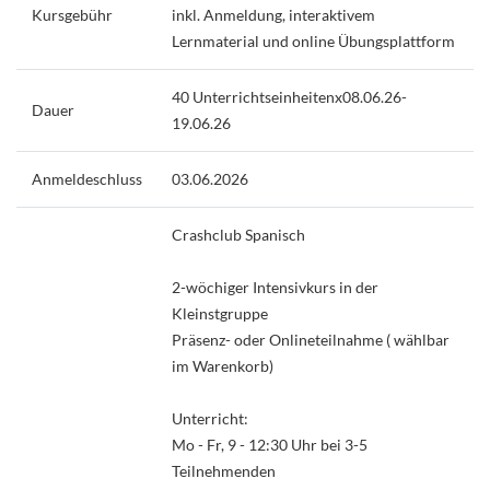
Kursgebühr
inkl. Anmeldung, interaktivem
Lernmaterial und online Übungsplattform
40 Unterrichtseinheitenx08.06.26-
Dauer
19.06.26
Anmeldeschluss
03.06.2026
Crashclub Spanisch
2-wöchiger Intensivkurs in der
Kleinstgruppe
Präsenz- oder Onlineteilnahme ( wählbar
im Warenkorb)
Unterricht:
Mo - Fr, 9 - 12:30 Uhr bei 3-5
Teilnehmenden