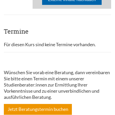
Termine
Für diesen Kurs sind keine Termine vorhanden.
Wünschen Sie vorab eine Beratung, dann vereinbaren
Sie bitte einen Termin mit einem unserer
Studienberater:innen zur Ermittlung Ihrer
Vorkenntnisse und zu einer unverbindlichen und
ausführlichen Beratung.
Jetzt Beratungstermin buchen