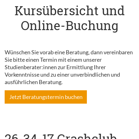
Kursübersicht und
Online-Buchung
Wünschen Sie vorab eine Beratung, dann vereinbaren
Sie bitte einen Termin mit einem unserer
Studienberater:innen zur Ermittlung Ihrer
Vorkenntnisse und zu einer unverbindlichen und
ausführlichen Beratung.
Jetzt Beratungstermin buchen
26-34-17 Crashclub