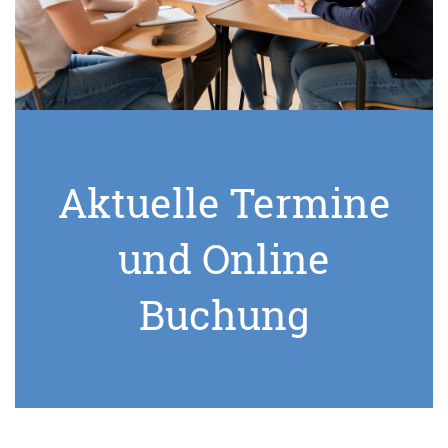
Aktuelle Termine
und Online
Buchung