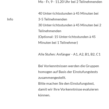
Mo - Fr, 9 - 11.20 Uhr bei 2 Teilnehmenden
40 Unterrichtsstunden à 45 Minuten bei
Info
3-5 Teilnehmenden
30 Unterrichtsstunden à 45 Minuten bei 2
Teilnehmenden
(Optional: 15 Unterrichtsstunden à 45
Minuten bei 1 Teilnehmer)
Alle Stufen: Anfänger - A1, A2, B1, B2, C1
Bei Vorkenntnissen werden die Gruppen
homogen auf Basis der Einstufungstests
zusammengestellt.
Bitte machen Sie den Einstufungstest,
damit wir Ihre Vorkenntnisse evaluieren
können.