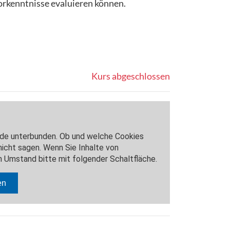
Vorkenntnisse evaluieren können.
Kurs abgeschlossen