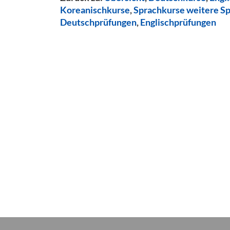
Koreanischkurse
,
Sprachkurse weitere S
Deutschprüfungen
,
Englischprüfungen