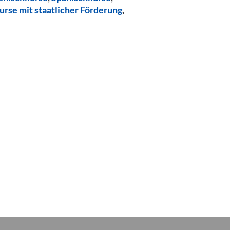
urse mit staatlicher Förderung
,