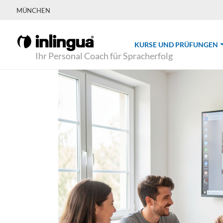
MÜNCHEN
(
KURSE UND PRÜFUNGEN
Ihr Personal Coach für Spracherfolg