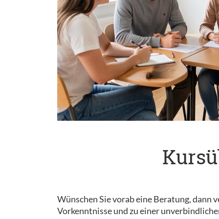
Kursü
Wünschen Sie vorab eine Beratung, dann ve
Vorkenntnisse und zu einer unverbindliche