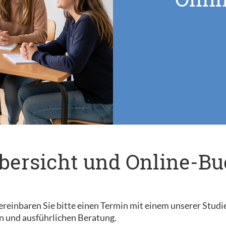
bersicht und Online-B
reinbaren Sie bitte einen Termin mit einem unserer Studi
n und ausführlichen Beratung.