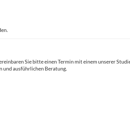
den.
reinbaren Sie bitte einen Termin mit einem unserer Studi
n und ausführlichen Beratung.