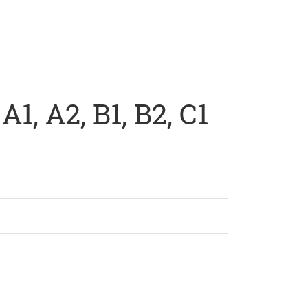
, A2, B1, B2, C1