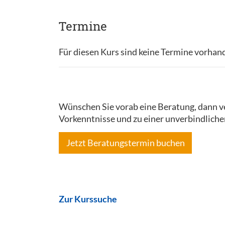
Termine
Für diesen Kurs sind keine Termine vorhan
Wünschen Sie vorab eine Beratung, dann ve
Vorkenntnisse und zu einer unverbindliche
Jetzt Beratungstermin buchen
Zur Kurssuche