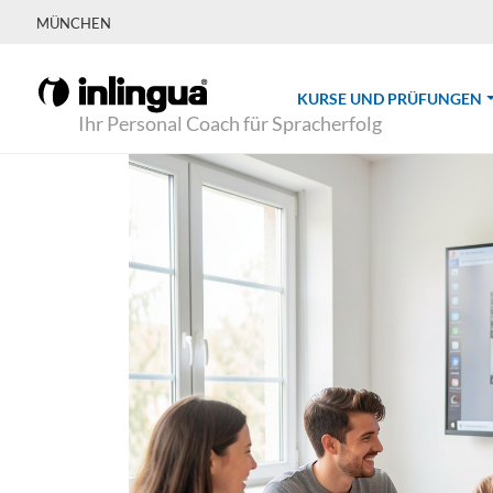
MÜNCHEN
(
KURSE UND PRÜFUNGEN
Ihr Personal Coach für Spracherfolg