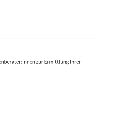
enberater:innen zur Ermittlung Ihrer