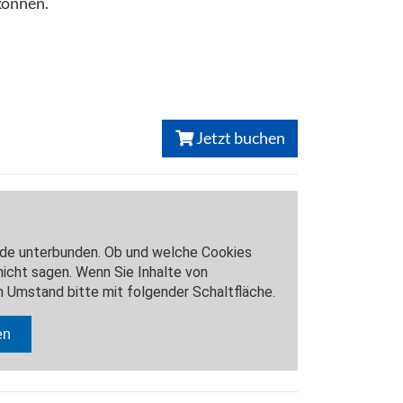
können.
Jetzt buchen