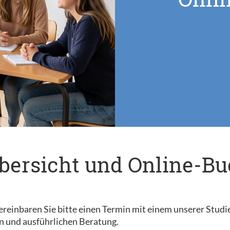
bersicht und Online-B
reinbaren Sie bitte einen Termin mit einem unserer Studi
n und ausführlichen Beratung.