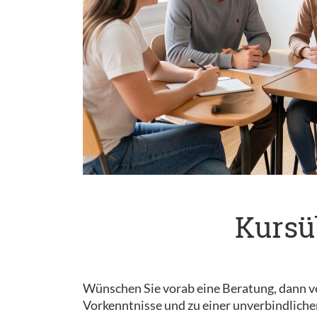
Kursü
Wünschen Sie vorab eine Beratung, dann ve
Vorkenntnisse und zu einer unverbindliche