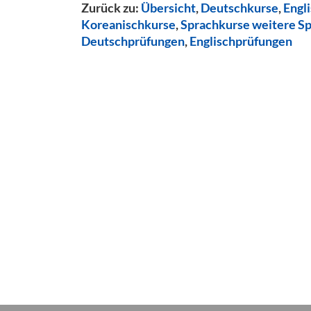
Zurück zu:
Übersicht
,
Deutschkurse
,
Engl
Koreanischkurse
,
Sprachkurse weitere S
Deutschprüfungen
,
Englischprüfungen