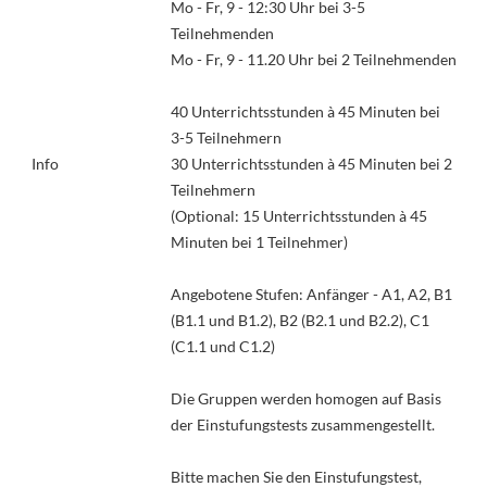
Mo - Fr, 9 - 12:30 Uhr bei 3-5
Teilnehmenden
Mo - Fr, 9 - 11.20 Uhr bei 2 Teilnehmenden
40 Unterrichtsstunden à 45 Minuten bei
3-5 Teilnehmern
Info
30 Unterrichtsstunden à 45 Minuten bei 2
Teilnehmern
(Optional: 15 Unterrichtsstunden à 45
Minuten bei 1 Teilnehmer)
Angebotene Stufen: Anfänger - A1, A2, B1
(B1.1 und B1.2), B2 (B2.1 und B2.2), C1
(C1.1 und C1.2)
Die Gruppen werden homogen auf Basis
der Einstufungstests zusammengestellt.
Bitte machen Sie den Einstufungstest,