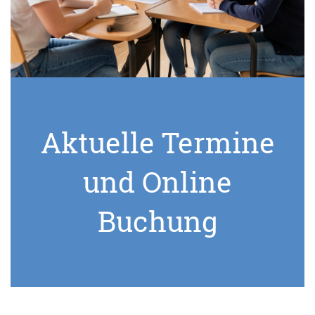
Aktuelle Termine
und Online
Buchung