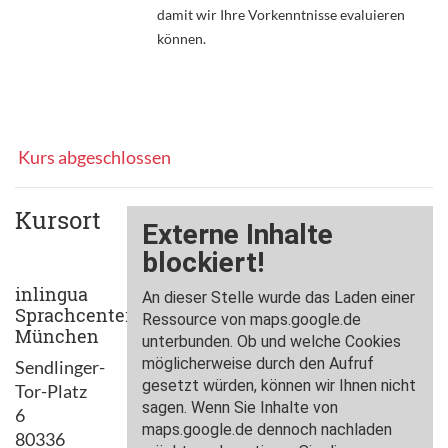
damit wir Ihre Vorkenntnisse evaluieren
können.
Kurs abgeschlossen
Kursort
inlingua
Sprachcenter
München
Sendlinger-
Tor-Platz
6
80336