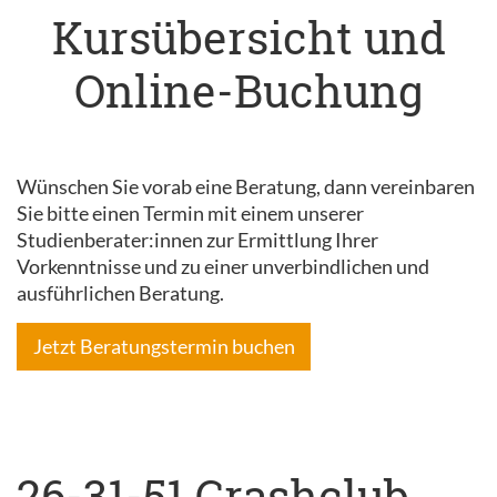
Kursübersicht und
Online-Buchung
Wünschen Sie vorab eine Beratung, dann vereinbaren
Sie bitte einen Termin mit einem unserer
Studienberater:innen zur Ermittlung Ihrer
Vorkenntnisse und zu einer unverbindlichen und
ausführlichen Beratung.
Jetzt Beratungstermin buchen
26-31-51 Crashclub