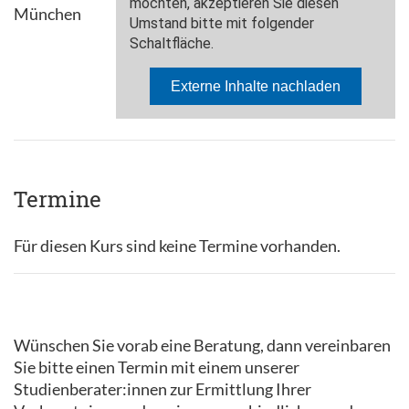
München
Termine
Für diesen Kurs sind keine Termine vorhanden.
Wünschen Sie vorab eine Beratung, dann vereinbaren
Sie bitte einen Termin mit einem unserer
Studienberater:innen zur Ermittlung Ihrer