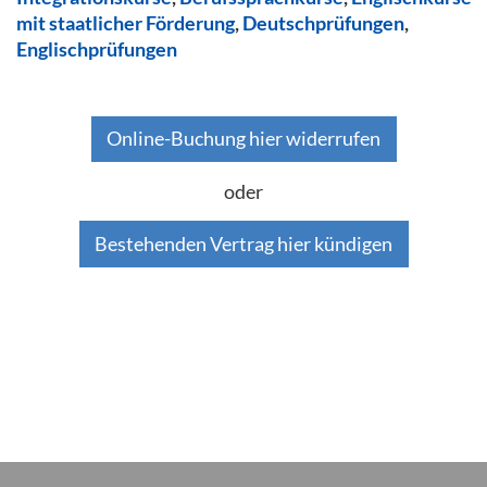
mit staatlicher Förderung
,
Deutschprüfungen
,
Englischprüfungen
Online-Buchung hier widerrufen
oder
Bestehenden Vertrag hier kündigen