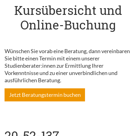
Kursübersicht und
Online-Buchung
Wünschen Sie vorab eine Beratung, dann vereinbaren
Sie bitte einen Termin mit einem unserer
Studienberater:innen zur Ermittlung Ihrer
Vorkenntnisse und zu einer unverbindlichen und
ausführlichen Beratung.
Jetzt Beratungstermin buchen
20-52-137