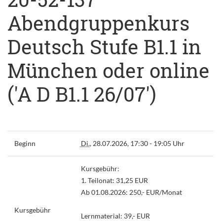
Abendgruppenkurs
Deutsch Stufe B1.1 in
München oder online
('A D B1.1 26/07')
Beginn
Di.
, 28.07.2026, 17:30 - 19:05 Uhr
Kursgebühr:
1. Teilonat: 31,25 EUR
Ab 01.08.2026: 250,- EUR/Monat
Kursgebühr
Lernmaterial: 39,- EUR