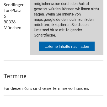
Sendlinger-
Tor-Platz
6
80336
München
Termine
Für diesen Kurs sind keine Termine vorhanden.