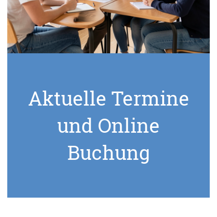
Aktuelle Termine
und Online
Buchung