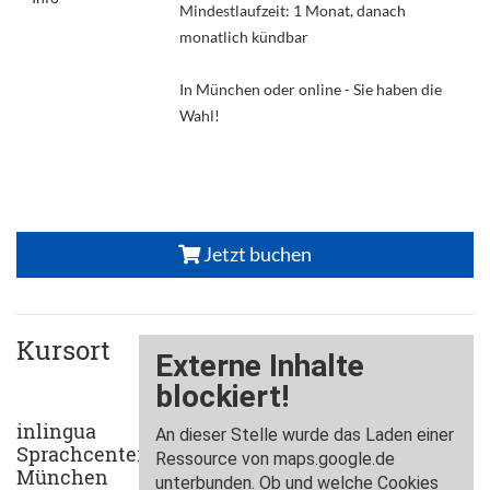
Mindestlaufzeit: 1 Monat, danach
monatlich kündbar
In München oder online - Sie haben die
Wahl!
Jetzt buchen
Kursort
inlingua
Sprachcenter
München