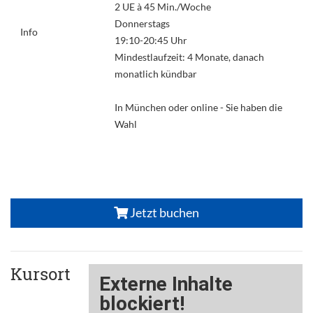
2 UE à 45 Min./Woche
Donnerstags
Info
19:10-20:45 Uhr
Mindestlaufzeit: 4 Monate, danach
monatlich kündbar
In München oder online - Sie haben die
Wahl
Jetzt buchen
Kursort