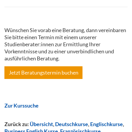
Wünschen Sie vorab eine Beratung, dann vereinbaren
Sie bitte einen Termin mit einem unserer
Studienberater:innen zur Ermittlung Ihrer
Vorkenntnisse und zu einer unverbindlichen und
ausführlichen Beratung.
Jetzt Beratungstermin buchen
Zur Kurssuche
Zurück zu:
Übersicht
,
Deutschkurse
,
Englischkurse
,
Business English Kurse
,
Französischkurse
,