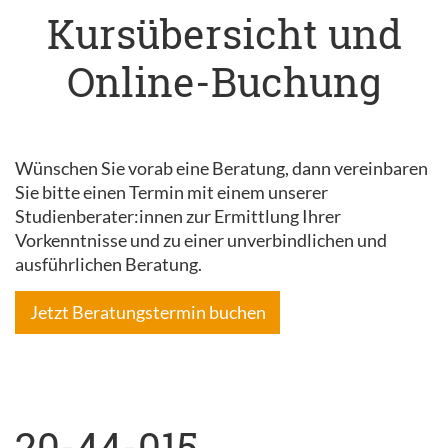
Kursübersicht und
Online-Buchung
Wünschen Sie vorab eine Beratung, dann vereinbaren
Sie bitte einen Termin mit einem unserer
Studienberater:innen zur Ermittlung Ihrer
Vorkenntnisse und zu einer unverbindlichen und
ausführlichen Beratung.
Jetzt Beratungstermin buchen
20-44-015