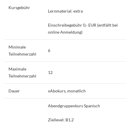
Kursgebühr
Lernmaterial: extra
Einschreibegebühr 0,- EUR (entfällt bei
online Anmeldung)
Minimale
6
Teilnehmerzahl
Maximale
12
Teilnehmerzahl
Dauer
xAbokurs, monatlich
Abendgruppenkurs Spanisch
Ziellevel: B1.2