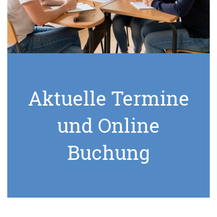
Aktuelle Termine
und Online
Buchung