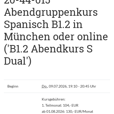
Abendgruppenkurs
Spanisch B1.2 in
München oder online
('B1.2 Abendkurs S
Dual')
Beginn
Do.
, 09.07.2026, 19:10 - 20:45 Uhr
Kursgebühren:
1. Teilmonat: 104,- EUR
ab 01.08.2026: 130,- EUR/Monat