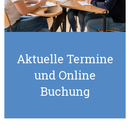
Aktuelle Termine
und Online
Buchung