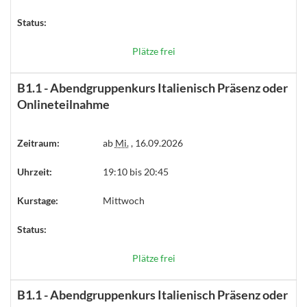
Status:
Plätze frei
B1.1 - Abendgruppenkurs Italienisch Präsenz oder
Onlineteilnahme
Zeitraum:
ab
Mi.
, 16.09.2026
Uhrzeit:
19:10 bis 20:45
Kurstage:
Mittwoch
Status:
Plätze frei
B1.1 - Abendgruppenkurs Italienisch Präsenz oder