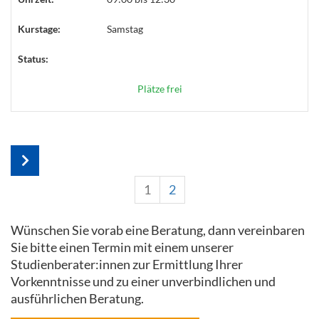
Kurstage:
Samstag
Status:
Plätze frei
1
2
Wünschen Sie vorab eine Beratung, dann vereinbaren
Sie bitte einen Termin mit einem unserer
Studienberater:innen zur Ermittlung Ihrer
Vorkenntnisse und zu einer unverbindlichen und
ausführlichen Beratung.