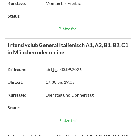
Kurstage:
Montag bis Freitag
Status:
Plätze frei
Intensivclub General Italienisch A1, A2, B1, B2, C1
in München oder online
Zeitraum:
ab
Do.
, 03.09.2026
Uhrzeit:
17:30 bis 19:05
Kurstage:
Dienstag und Donnerstag
Status:
Plätze frei