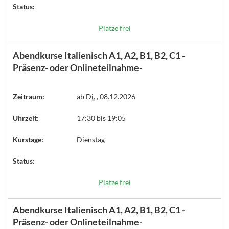
Status:
Plätze frei
Abendkurse Italienisch A1, A2, B1, B2, C1 -
Präsenz- oder Onlineteilnahme-
Zeitraum:
ab
Di.
, 08.12.2026
Uhrzeit:
17:30 bis 19:05
Kurstage:
Dienstag
Status:
Plätze frei
Abendkurse Italienisch A1, A2, B1, B2, C1 -
Präsenz- oder Onlineteilnahme-