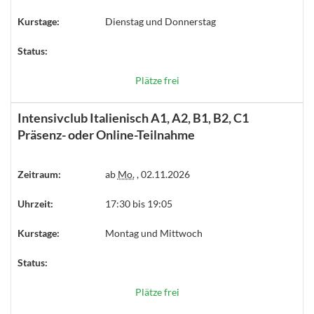
Kurstage:
Dienstag und Donnerstag
Status:
Plätze frei
Intensivclub Italienisch A1, A2, B1, B2, C1
Präsenz- oder Online-Teilnahme
Zeitraum:
ab
Mo.
, 02.11.2026
Uhrzeit:
17:30 bis 19:05
Kurstage:
Montag und Mittwoch
Status:
Plätze frei