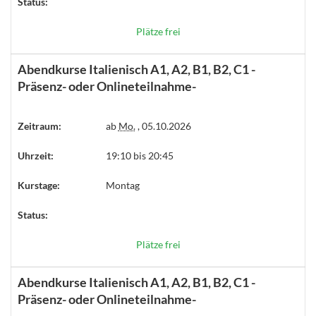
Status:
Plätze frei
Abendkurse Italienisch A1, A2, B1, B2, C1 -
Präsenz- oder Onlineteilnahme-
Zeitraum:
ab
Mo.
, 05.10.2026
Uhrzeit:
19:10 bis 20:45
Kurstage:
Montag
Status:
Plätze frei
Abendkurse Italienisch A1, A2, B1, B2, C1 -
Präsenz- oder Onlineteilnahme-