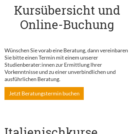
Kursübersicht und
Online-Buchung
Wünschen Sie vorab eine Beratung, dann vereinbaren
Sie bitte einen Termin mit einem unserer
Studienberater:innen zur Ermittlung Ihrer
Vorkenntnisse und zu einer unverbindlichen und
ausführlichen Beratung.
Jetzt Beratungstermin buchen
Italienischkurse