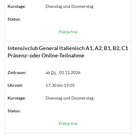
Kurstage:
Dienstag und Donnerstag
Status:
Plätze frei
Intensivclub General Italienisch A1, A2, B1, B2, C1
Präsenz- oder Online-Teilnahme
Zeitraum:
ab
Di.
, 01.12.2026
Uhrzeit:
17:30 bis 19:05
Kurstage:
Dienstag und Donnerstag
Status:
Plätze frei