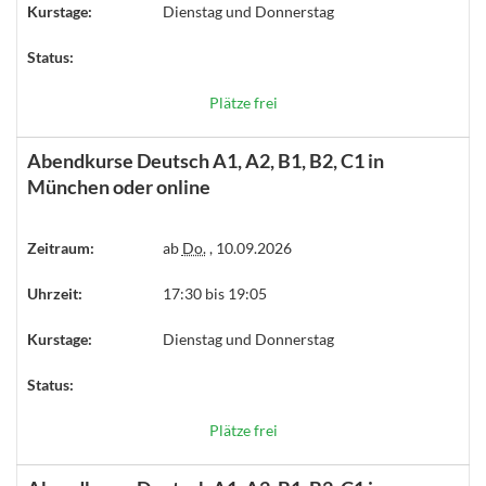
Kurstage:
Dienstag und Donnerstag
Status:
Plätze frei
Abendkurse Deutsch A1, A2, B1, B2, C1 in
München oder online
Zeitraum:
ab
Do.
, 10.09.2026
Uhrzeit:
17:30 bis 19:05
Kurstage:
Dienstag und Donnerstag
Status:
Plätze frei