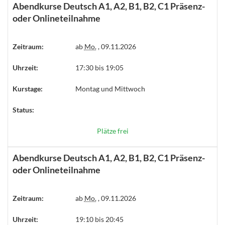
Abendkurse Deutsch A1, A2, B1, B2, C1 Präsenz-
oder Onlineteilnahme
Zeitraum:
ab
Mo.
, 09.11.2026
Uhrzeit:
17:30 bis 19:05
Kurstage:
Montag und Mittwoch
Status:
Plätze frei
Abendkurse Deutsch A1, A2, B1, B2, C1 Präsenz-
oder Onlineteilnahme
Zeitraum:
ab
Mo.
, 09.11.2026
Uhrzeit:
19:10 bis 20:45