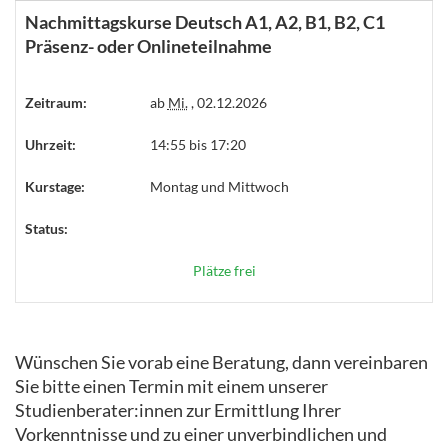
Nachmittagskurse Deutsch A1, A2, B1, B2, C1
Präsenz- oder Onlineteilnahme
Zeitraum:
ab
Mi.
, 02.12.2026
Uhrzeit:
14:55 bis 17:20
Kurstage:
Montag und Mittwoch
Status:
Plätze frei
Wünschen Sie vorab eine Beratung, dann vereinbaren
Sie bitte einen Termin mit einem unserer
Studienberater:innen zur Ermittlung Ihrer
Vorkenntnisse und zu einer unverbindlichen und