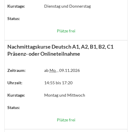
Kurstage:
Dienstag und Donnerstag
Status:
Plätze frei
Nachmittagskurse Deutsch A1, A2, B1, B2, C1
Präsenz- oder Onlineteilnahme
Zeitraum:
ab
Mo.
, 09.11.2026
Uhrzeit:
14:55 bis 17:20
Kurstage:
Montag und Mittwoch
Status:
Plätze frei