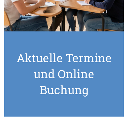
Aktuelle Termine
und Online
Buchung