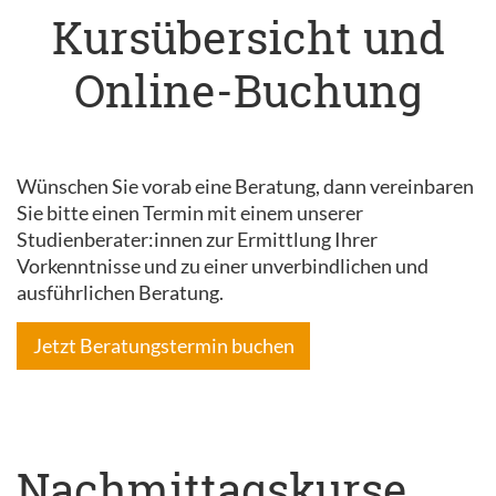
Kursübersicht und
Online-Buchung
Wünschen Sie vorab eine Beratung, dann vereinbaren
Sie bitte einen Termin mit einem unserer
Studienberater:innen zur Ermittlung Ihrer
Vorkenntnisse und zu einer unverbindlichen und
ausführlichen Beratung.
Jetzt Beratungstermin buchen
Nachmittagskurse