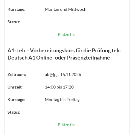
Kurstage:
Montag und Mittwoch
Status:
Plätze frei
A1- telc - Vorbereitungskurs für die Prüfung telc
Deutsch A1 Online- oder Präsenzteilnahme
Zeitraum:
ab
Mo.
, 16.11.2026
Uhrzeit:
14:00 bis 17:20
Kurstage:
Montag bis Freitag
Status:
Plätze frei