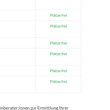
Plätze frei
Plätze frei
Plätze frei
Plätze frei
Plätze frei
Plätze frei
enberater:innen zur Ermittlung Ihrer