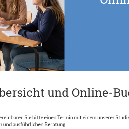
bersicht und Online-B
reinbaren Sie bitte einen Termin mit einem unserer Studi
n und ausführlichen Beratung.