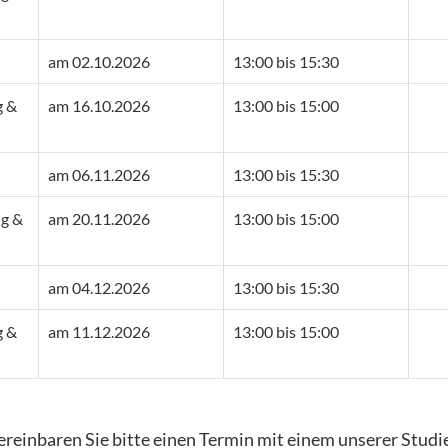
am 02.10.2026
13:00 bis 15:30
g &
am 16.10.2026
13:00 bis 15:00
am 06.11.2026
13:00 bis 15:30
ng &
am 20.11.2026
13:00 bis 15:00
am 04.12.2026
13:00 bis 15:30
g &
am 11.12.2026
13:00 bis 15:00
reinbaren Sie bitte einen Termin mit einem unserer Studi