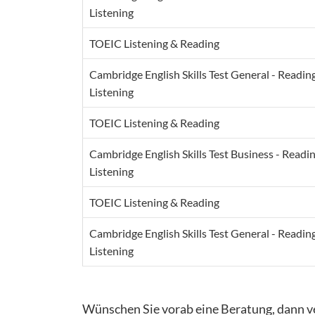
Listening
TOEIC Listening & Reading
Cambridge English Skills Test General - Readin
Listening
TOEIC Listening & Reading
Cambridge English Skills Test Business - Readi
Listening
TOEIC Listening & Reading
Cambridge English Skills Test General - Readin
Listening
Wünschen Sie vorab eine Beratung, dann ve