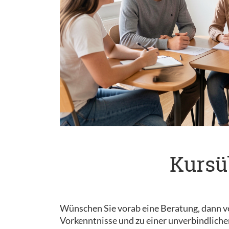
Kursü
Wünschen Sie vorab eine Beratung, dann ve
Vorkenntnisse und zu einer unverbindliche