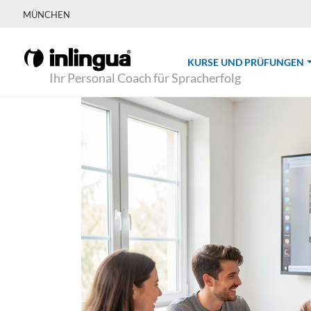
MÜNCHEN
(
KURSE UND PRÜFUNGEN
Ihr Personal Coach für Spracherfolg