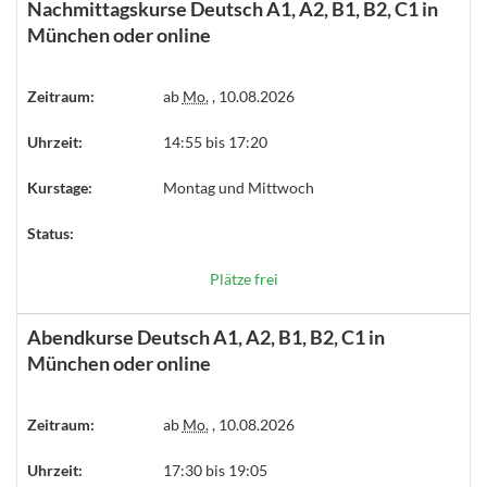
Nachmittagskurse Deutsch A1, A2, B1, B2, C1 in
München oder online
Zeitraum:
ab
Mo.
, 10.08.2026
Uhrzeit:
14:55 bis 17:20
Kurstage:
Montag und Mittwoch
Status:
Plätze frei
Abendkurse Deutsch A1, A2, B1, B2, C1 in
München oder online
Zeitraum:
ab
Mo.
, 10.08.2026
Uhrzeit:
17:30 bis 19:05