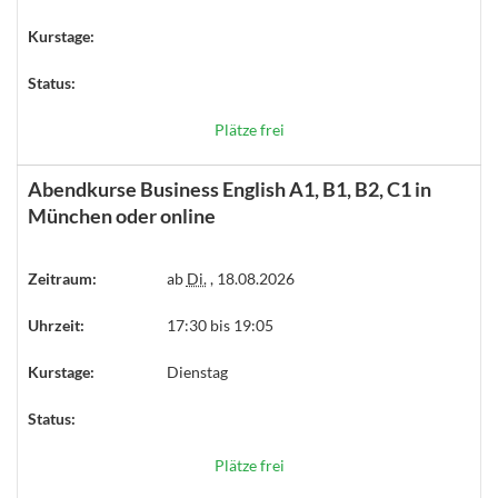
Kurstage:
Status:
Plätze frei
Abendkurse Business English A1, B1, B2, C1 in
München oder online
Zeitraum:
ab
Di.
, 18.08.2026
Uhrzeit:
17:30 bis 19:05
Kurstage:
Dienstag
Status:
Plätze frei