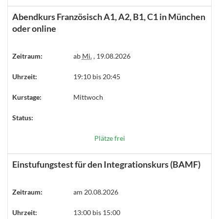
Abendkurs Französisch A1, A2, B1, C1 in München
oder online
Zeitraum:
ab
Mi.
, 19.08.2026
Uhrzeit:
19:10 bis 20:45
Kurstage:
Mittwoch
Status:
Plätze frei
Einstufungstest für den Integrationskurs (BAMF)
Zeitraum:
am 20.08.2026
Uhrzeit:
13:00 bis 15:00