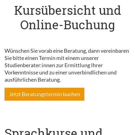
Kursübersicht und
Online-Buchung
Wünschen Sie vorab eine Beratung, dann vereinbaren
Sie bitte einen Termin mit einem unserer
Studienberater:innen zur Ermittlung Ihrer
Vorkenntnisse und zu einer unverbindlichen und
ausführlichen Beratung.
Jetzt Beratungstermin buchen
Sprachkurse und