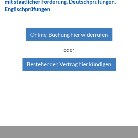
mit staatlicher Förderung
,
Deutschprüfungen
,
Englischprüfungen
Online-Buchung hier widerrufen
oder
Bestehenden Vertrag hier kündigen