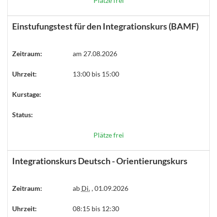
Plätze frei
Einstufungstest für den Integrationskurs (BAMF)
Zeitraum:
am 27.08.2026
Uhrzeit:
13:00 bis 15:00
Kurstage:
Status:
Plätze frei
Integrationskurs Deutsch - Orientierungskurs
Zeitraum:
ab
Di.
, 01.09.2026
Uhrzeit:
08:15 bis 12:30