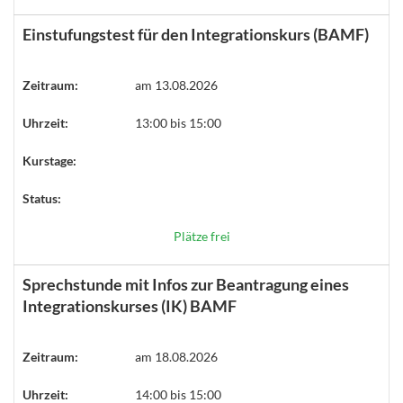
Einstufungstest für den Integrationskurs (BAMF)
Zeitraum:
am 13.08.2026
Uhrzeit:
13:00 bis 15:00
Kurstage:
Status:
Plätze frei
Sprechstunde mit Infos zur Beantragung eines
Integrationskurses (IK) BAMF
Zeitraum:
am 18.08.2026
Uhrzeit:
14:00 bis 15:00