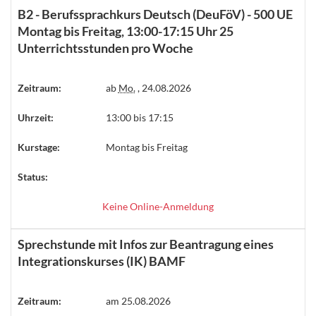
B2 - Berufssprachkurs Deutsch (DeuFöV) - 500 UE
Montag bis Freitag, 13:00-17:15 Uhr 25
Unterrichtsstunden pro Woche
Zeitraum:
ab
Mo.
, 24.08.2026
Uhrzeit:
13:00 bis 17:15
Kurstage:
Montag bis Freitag
Status:
Keine Online-Anmeldung
Sprechstunde mit Infos zur Beantragung eines
Integrationskurses (IK) BAMF
Zeitraum:
am 25.08.2026