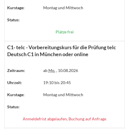
Kurstage:
Montag und Mittwoch
Status:
Plätze frei
C1- telc - Vorbereitungskurs für die Prüfung telc
Deutsch C1 in München oder online
Zeitraum:
ab
Mo.
, 10.08.2026
Uhrzeit:
19:10 bis 20:45
Kurstage:
Montag und Mittwoch
Status:
Anmeldefrist abgelaufen, Buchung auf Anfrage