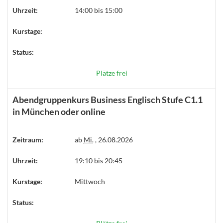
Uhrzeit:
14:00 bis 15:00
Kurstage:
Status:
Plätze frei
Abendgruppenkurs Business Englisch Stufe C1.1
in München oder online
Zeitraum:
ab
Mi.
, 26.08.2026
Uhrzeit:
19:10 bis 20:45
Kurstage:
Mittwoch
Status: