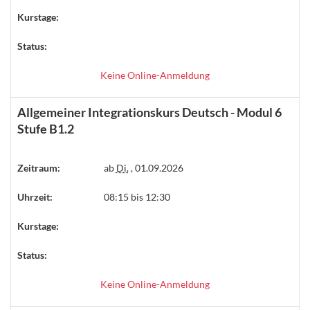
Kurstage:
Status:
Keine Online-Anmeldung
Allgemeiner Integrationskurs Deutsch - Modul 6
Stufe B1.2
Zeitraum:
ab
Di.
, 01.09.2026
Uhrzeit:
08:15 bis 12:30
Kurstage:
Status:
Keine Online-Anmeldung