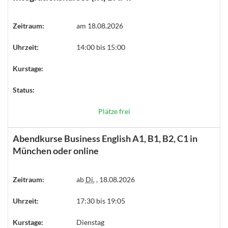
Zeitraum:
am 18.08.2026
Uhrzeit:
14:00 bis 15:00
Kurstage:
Status:
Plätze frei
Abendkurse Business English A1, B1, B2, C1 in
München oder online
Zeitraum:
ab
Di.
, 18.08.2026
Uhrzeit:
17:30 bis 19:05
Kurstage:
Dienstag