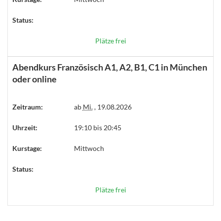
Status:
Plätze frei
Abendkurs Französisch A1, A2, B1, C1 in München
oder online
Zeitraum:
ab
Mi.
, 19.08.2026
Uhrzeit:
19:10 bis 20:45
Kurstage:
Mittwoch
Status:
Plätze frei