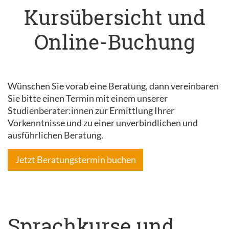
Kursübersicht und
Online-Buchung
Wünschen Sie vorab eine Beratung, dann vereinbaren
Sie bitte einen Termin mit einem unserer
Studienberater:innen zur Ermittlung Ihrer
Vorkenntnisse und zu einer unverbindlichen und
ausführlichen Beratung.
Jetzt Beratungstermin buchen
Sprachkurse und