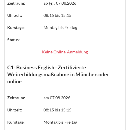
Zeitraum:
ab
Fr.
, 07.08.2026
Uhrzeit:
08:15 bis 15:15
Kurstage:
Montag bis Freitag
Status:
Keine Online-Anmeldung
C1- Business English - Zertifizierte
Weiterbildungsmaßnahme in München oder
online
Zeitraum:
am 07.08.2026
Uhrzeit:
08:15 bis 15:15
Kurstage:
Montag bis Freitag