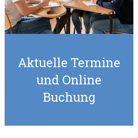
Aktuelle Termine
und Online
Buchung