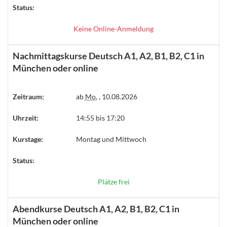
Status:
Keine Online-Anmeldung
Nachmittagskurse Deutsch A1, A2, B1, B2, C1 in
München oder online
Zeitraum:
ab
Mo.
, 10.08.2026
Uhrzeit:
14:55 bis 17:20
Kurstage:
Montag und Mittwoch
Status:
Plätze frei
Abendkurse Deutsch A1, A2, B1, B2, C1 in
München oder online