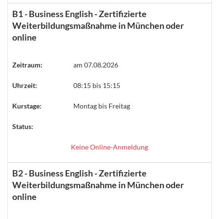
B1 - Business English - Zertifizierte
Weiterbildungsmaßnahme in München oder
online
Zeitraum:
am 07.08.2026
Uhrzeit:
08:15 bis 15:15
Kurstage:
Montag bis Freitag
Status:
Keine Online-Anmeldung
B2 - Business English - Zertifizierte
Weiterbildungsmaßnahme in München oder
online