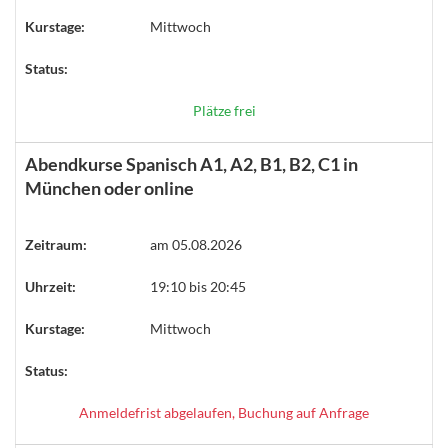
Kurstage:
Mittwoch
Status:
Plätze frei
Abendkurse Spanisch A1, A2, B1, B2, C1 in
München oder online
Zeitraum:
am 05.08.2026
Uhrzeit:
19:10 bis 20:45
Kurstage:
Mittwoch
Status:
Anmeldefrist abgelaufen, Buchung auf Anfrage