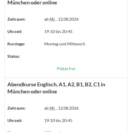
München oder online
Zeitraum:
ab
Mi.
, 12.08.2026
Uhrzeit:
19:10 bis 20:45
Kurstage:
Montag und Mittwoch
Status:
Plätze frei
Abendkurse Englisch, A1, A2, B1, B2, C1 in
München oder online
Zeitraum:
ab
Mi.
, 12.08.2026
Uhrzeit:
19:10 bis 20:45