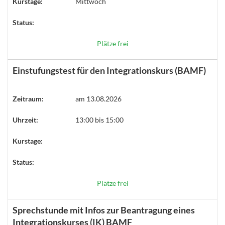
Kurstage:
Mittwoch
Status:
Plätze frei
Einstufungstest für den Integrationskurs (BAMF)
Zeitraum:
am 13.08.2026
Uhrzeit:
13:00 bis 15:00
Kurstage:
Status:
Plätze frei
Sprechstunde mit Infos zur Beantragung eines
Integrationskurses (IK) BAMF