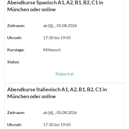
Abendkurse Spanisch A1, A2, B1, B2, C1 in
München oder online
Zeitraum:
ab
Mi.
, 05.08.2026
Uhrzeit:
17:30 bis 19:05
Kurstage:
Mittwoch
Status:
Plätze frei
Abendkurse Italienisch A1, A2, B1, B2, C1 in
München oder online
Zeitraum:
ab
Mi.
, 05.08.2026
Uhrzeit:
17:30 bis 19:05