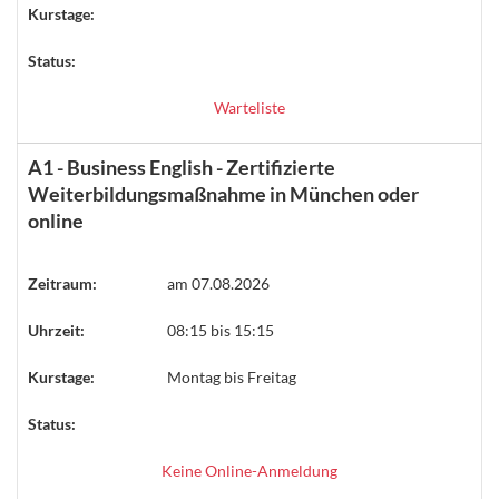
Kurstage:
Status:
Warteliste
A1 - Business English - Zertifizierte
Weiterbildungsmaßnahme in München oder
online
Zeitraum:
am 07.08.2026
Uhrzeit:
08:15 bis 15:15
Kurstage:
Montag bis Freitag
Status:
Keine Online-Anmeldung